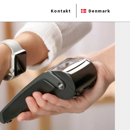
Kontakt
Denmark