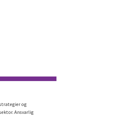
strategier og
sektor. Ansvarlig