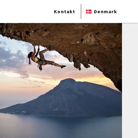
Kontakt
Denmark