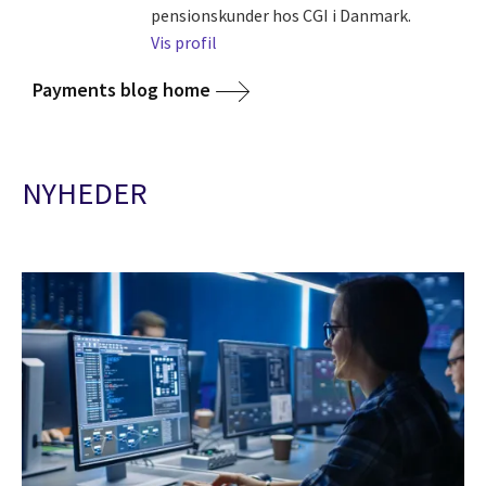
pensionskunder hos CGI i Danmark.
Vis profil
Payments blog home
NYHEDER