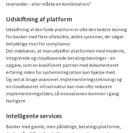
leverandør - eller måske en kombination?
Udskiftning af platform
Udskiftning af den fulde platform er ofte den bedste løsning
for banker med flere ufleksible, ældre systemer, der udgør
betydelige risici for compliance.
Det indebærer, at man udskifter platformen med moderne,
integrerede og cloudbaserede betalingsløsninger - en
opgave, som en kvalificeret partner med dokumenteret
erfaring inden for systemintegration kan hjælpe med.
Og ved at bruge avanceret implementeringsteknologi og
en cloudbaseret infrastruktur kan man ofte reducere
implementeringstiden, så innovationen kommer i gang
hurtigere.
Intelligente services
Banker med gamle, men pålidelige, betalingsplatforme,