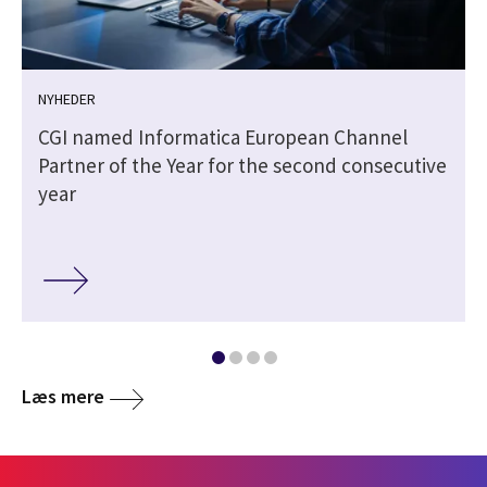
NYHEDER
CGI named Informatica European Channel
Partner of the Year for the second consecutive
year
Læs mere