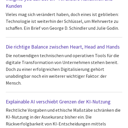
Kunden
Vieles mag sich verändert haben, doch eines ist geblieben:
Technologie ist weiterhin der Schlüssel, um Mehrwerte zu
schaffen. Ein Brief von George D. Schindler und Julie Godin.
Die richtige Balance zwischen Heart, Head and Hands
Die notwendigen technischen und operativen Tools für die
digitale Transformation von Unternehmen stehen bereit.
Doch zu einer erfolgreichen Digitalisierung gehört
unabdingbar noch ein weiterer wichtiger Faktor: der
Mensch.
Explainable AI verschiebt Grenzen der KI-Nutzung
Rechtliche Vorgaben und ethische Maßstäbe schränken die
KI-Nutzung in der Assekuranz bisher ein. Die
Rückverfolgbarkeit von KI-Entscheidungen mittels