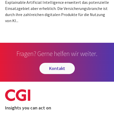
Explainable Artificial Intelligence erweitert das potenzielle
Einsatzgebiet aber erheblich. Die Versicherungsbranche ist
durch ihre zahlreichen digitalen Produkte für die Nutzung
von KI...
Fragen? Gerne helfen wir weiter.
kontakt
Insights you can act on