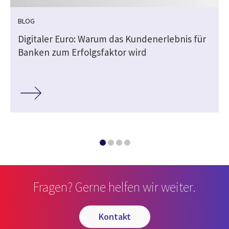
BLOG
Digitaler Euro: Warum das Kundenerlebnis für
Banken zum Erfolgsfaktor wird
Fragen? Gerne helfen wir weiter.
kontakt