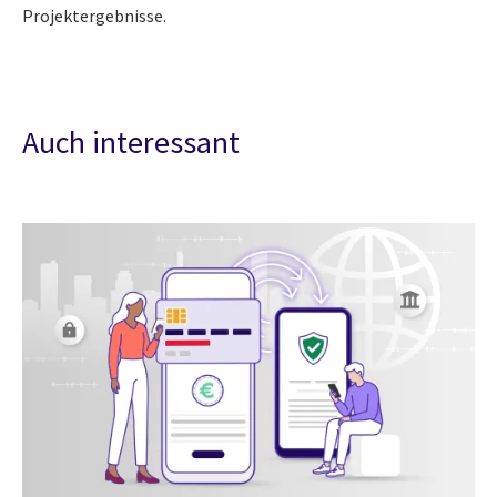
Projektergebnisse.
Auch interessant