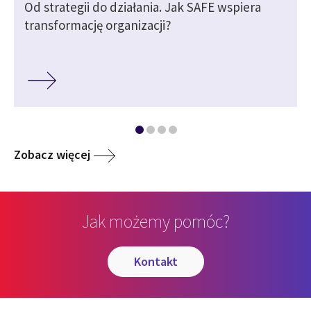
Od strategii do działania. Jak SAFE wspiera
transformację organizacji?
Zobacz więcej
Jak możemy pomóc?
kontakt