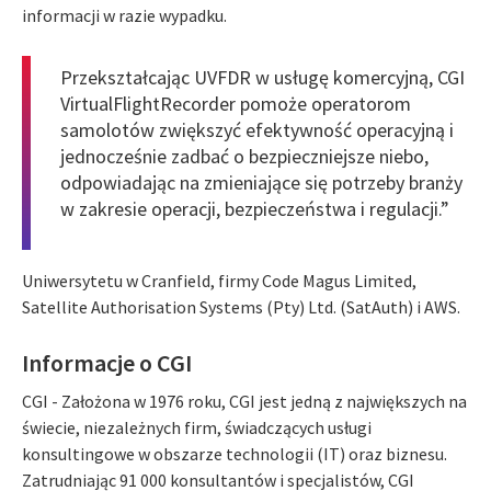
informacji w razie wypadku.
Przekształcając UVFDR w usługę komercyjną, CGI
VirtualFlightRecorder pomoże operatorom
samolotów zwiększyć efektywność operacyjną i
jednocześnie zadbać o bezpieczniejsze niebo,
odpowiadając na zmieniające się potrzeby branży
w zakresie operacji, bezpieczeństwa i regulacji.”
Uniwersytetu w Cranfield, firmy Code Magus Limited,
Satellite Authorisation Systems (Pty) Ltd. (SatAuth) i AWS.
Informacje o CGI
CGI - Założona w 1976 roku, CGI jest jedną z największych na
świecie, niezależnych firm, świadczących usługi
konsultingowe w obszarze technologii (IT) oraz biznesu.
Zatrudniając 91 000 konsultantów i specjalistów, CGI