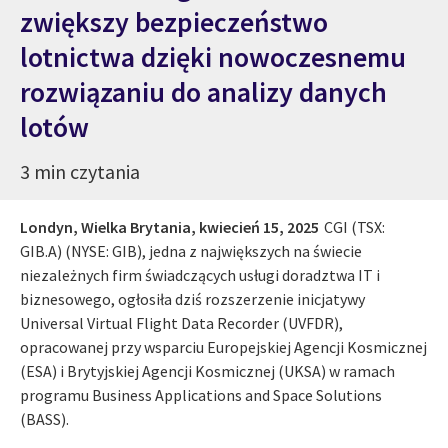
zwiększy bezpieczeństwo
lotnictwa dzięki nowoczesnemu
rozwiązaniu do analizy danych
lotów
3 min czytania
Londyn, Wielka Brytania,
kwiecień 15, 2025
CGI (TSX:
GIB.A) (NYSE: GIB), jedna z największych na świecie
niezależnych firm świadczących usługi doradztwa IT i
biznesowego, ogłosiła dziś rozszerzenie inicjatywy
Universal Virtual Flight Data Recorder (UVFDR),
opracowanej przy wsparciu Europejskiej Agencji Kosmicznej
(ESA) i Brytyjskiej Agencji Kosmicznej (UKSA) w ramach
programu Business Applications and Space Solutions
(BASS).