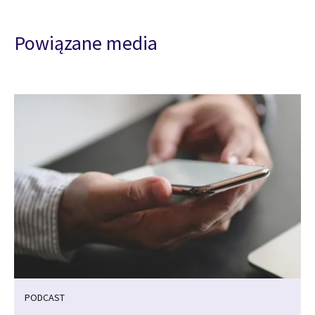
Powiązane media
PODCAST