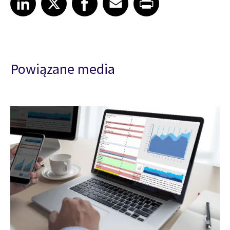
Powiązane media