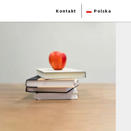
Kontakt
Polska