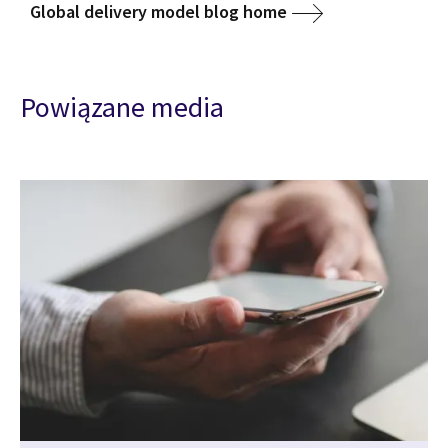
Global delivery model blog home
Powiązane media