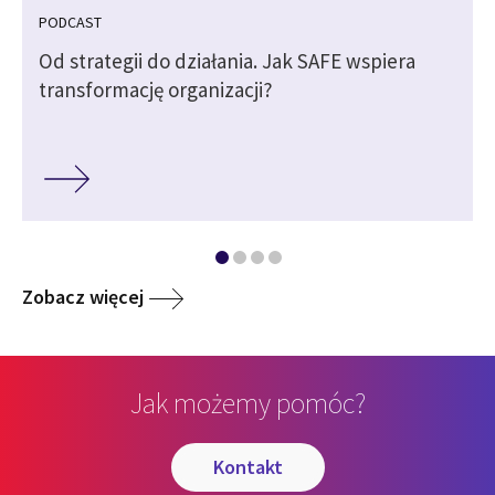
PODCAST
Od strategii do działania. Jak SAFE wspiera
transformację organizacji?
Zobacz więcej
Jak możemy pomóc?
kontakt