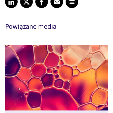
Powiązane media