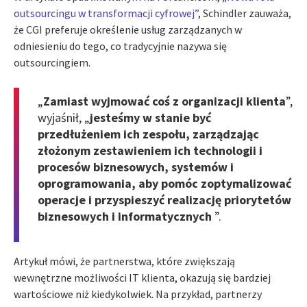
outsourcingu w transformacji cyfrowej”
, Schindler zauważa,
że CGI preferuje określenie usług zarządzanych w
odniesieniu do tego, co tradycyjnie nazywa się
outsourcingiem.
„
Zamiast wyjmować coś z organizacji klienta
”,
wyjaśnił, „
jesteśmy w stanie być
przedłużeniem ich zespołu, zarządzając
złożonym zestawieniem ich technologii i
procesów biznesowych, systemów i
oprogramowania, aby pomóc zoptymalizować
operacje i przyspieszyć realizację priorytetów
biznesowych i informatycznych
”.
Artykuł mówi, że partnerstwa, które zwiększają
wewnętrzne możliwości IT klienta, okazują się bardziej
wartościowe niż kiedykolwiek. Na przykład, partnerzy