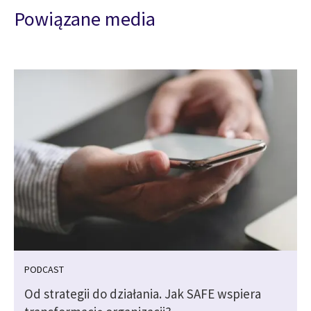
Powiązane media
PODCAST
Od strategii do działania. Jak SAFE wspiera