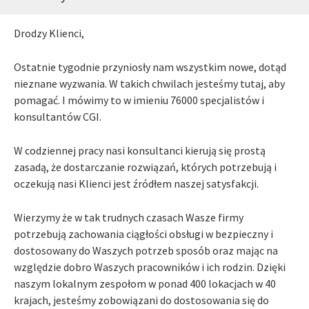
Drodzy Klienci,
Ostatnie tygodnie przyniosły nam wszystkim nowe, dotąd
nieznane wyzwania. W takich chwilach jesteśmy tutaj, aby
pomagać. I mówimy to w imieniu 76000 specjalistów i
konsultantów CGI.
W codziennej pracy nasi konsultanci kierują się prostą
zasadą, że dostarczanie rozwiązań, których potrzebują i
oczekują nasi Klienci jest źródłem naszej satysfakcji.
Wierzymy że w tak trudnych czasach Wasze firmy
potrzebują zachowania ciągłości obsługi w bezpieczny i
dostosowany do Waszych potrzeb sposób oraz mając na
względzie dobro Waszych pracowników i ich rodzin. Dzięki
naszym lokalnym zespołom w ponad 400 lokacjach w 40
krajach, jesteśmy zobowiązani do dostosowania się do