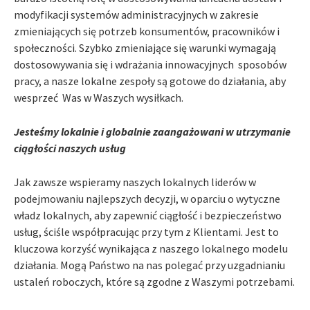
modyfikacji systemów administracyjnych w zakresie
zmieniających się potrzeb konsumentów, pracowników i
społeczności. Szybko zmieniające się warunki wymagają
dostosowywania się i wdrażania innowacyjnych sposobów
pracy, a nasze lokalne zespoły są gotowe do działania, aby
wesprzeć Was w Waszych wysiłkach.
Jesteśmy lokalnie i globalnie zaangażowani w utrzymanie
ciągłości naszych usług
Jak zawsze wspieramy naszych lokalnych liderów w
podejmowaniu najlepszych decyzji, w oparciu o wytyczne
władz lokalnych, aby zapewnić ciągłość i bezpieczeństwo
usług, ściśle współpracując przy tym z Klientami. Jest to
kluczowa korzyść wynikająca z naszego lokalnego modelu
działania. Mogą Państwo na nas polegać przy uzgadnianiu
ustaleń roboczych, które są zgodne z Waszymi potrzebami.