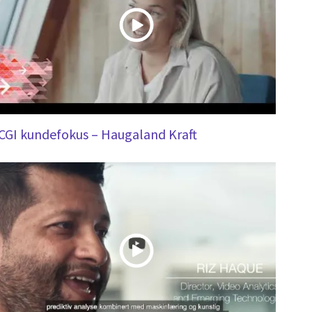
CGI kundefokus – Haugaland Kraft