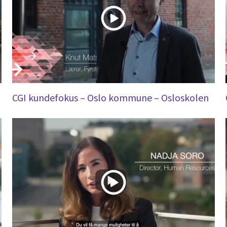
CGI kundefokus – Oslo kommune – Osloskolen