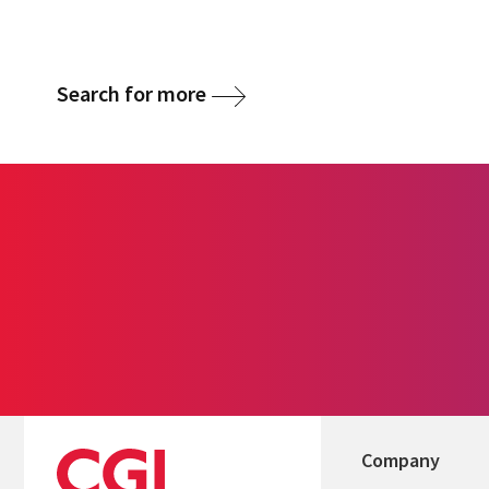
Search for more
Company