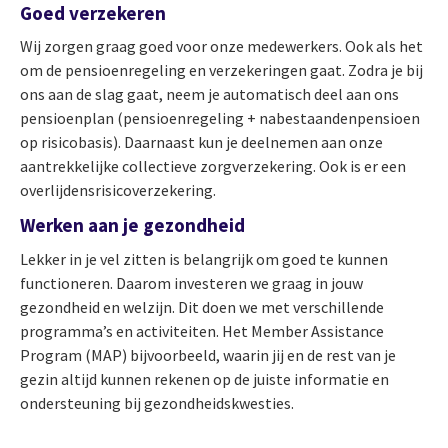
Goed verzekeren
Wij zorgen graag goed voor onze medewerkers. Ook als het
om de pensioenregeling en verzekeringen gaat. Zodra je bij
ons aan de slag gaat, neem je automatisch deel aan ons
pensioenplan (pensioenregeling + nabestaandenpensioen
op risicobasis). Daarnaast kun je deelnemen aan onze
aantrekkelijke collectieve zorgverzekering. Ook is er een
overlijdensrisicoverzekering.
Werken aan je gezondheid
Lekker in je vel zitten is belangrijk om goed te kunnen
functioneren. Daarom investeren we graag in jouw
gezondheid en welzijn. Dit doen we met verschillende
programma’s en activiteiten. Het Member Assistance
Program (MAP) bijvoorbeeld, waarin jij en de rest van je
gezin altijd kunnen rekenen op de juiste informatie en
ondersteuning bij gezondheidskwesties.