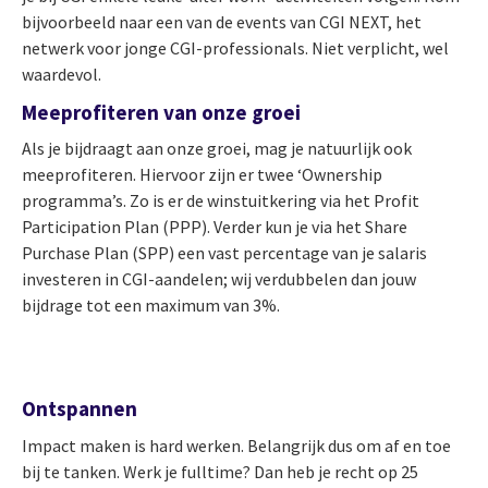
bijvoorbeeld naar een van de events van CGI NEXT, het
netwerk voor jonge CGI-professionals. Niet verplicht, wel
waardevol.
Meeprofiteren van onze groei
Als je bijdraagt aan onze groei, mag je natuurlijk ook
meeprofiteren. Hiervoor zijn er twee ‘Ownership
programma’s. Zo is er de winstuitkering via het Profit
Participation Plan (PPP). Verder kun je via het Share
Purchase Plan (SPP) een vast percentage van je salaris
investeren in CGI-aandelen; wij verdubbelen dan jouw
bijdrage tot een maximum van 3%.
Ontspannen
Impact maken is hard werken. Belangrijk dus om af en toe
bij te tanken. Werk je fulltime? Dan heb je recht op 25