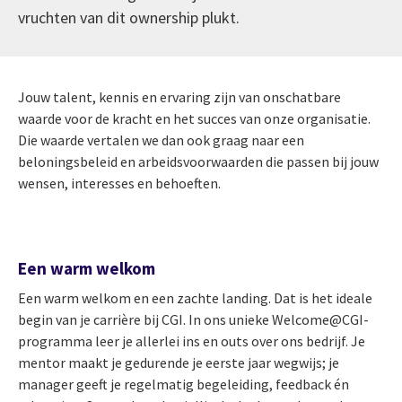
vruchten van dit ownership plukt.
Jouw talent, kennis en ervaring zijn van onschatbare
waarde voor de kracht en het succes van onze organisatie.
Die waarde vertalen we dan ook graag naar een
beloningsbeleid en arbeidsvoorwaarden die passen bij jouw
wensen, interesses en behoeften.
Een warm welkom
Een warm welkom en een zachte landing. Dat is het ideale
begin van je carrière bij CGI. In ons unieke Welcome@CGI-
programma leer je allerlei ins en outs over ons bedrijf. Je
mentor maakt je gedurende je eerste jaar wegwijs; je
manager geeft je regelmatig begeleiding, feedback én