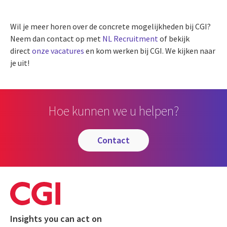
Wil je meer horen over de concrete mogelijkheden bij CGI?
Neem dan contact op met
NL Recruitment
of bekijk
direct
onze vacatures
en kom werken bij CGI. We kijken naar
je uit!
Hoe kunnen we u helpen?
contact
Insights you can act on