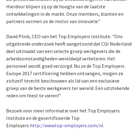
Hierdoor blijven zij op de hoogte van de laatste
ontwikkelingen in de markt. Onze members, klanten en
partners vormen zo de motor van innovatie.”
David Plink, CEO van het Top Employers Institute: "Ons
uitgebreide onderzoek heeft aangetoond dat CGI Nederland
deel uitmaakt van een selecte groep werkgevers die de
arbeidsomstandigheden wereldwijd verbeteren. Het
personeel wordt goed verzorgd. Nu ze de Top Employers
Europe 2017 certificering hebben ontvangen, mogen ze
zichzelf terecht beschouwen als lid van een exclusieve
groep van de beste werkgevers ter wereld. Een uitstekende
reden om feest te vieren!"
Bezoek voor meer informatie over het Top Employers
Institute en de gecertificeerde Top
Employers
http://www.top-employers.com/nl
.