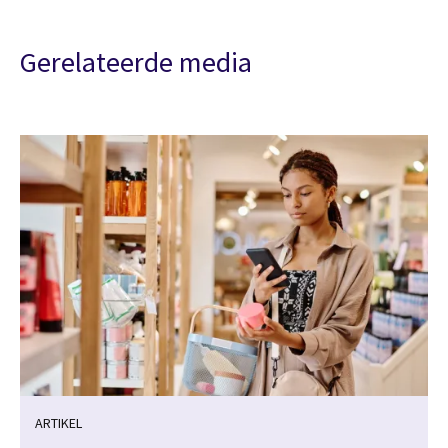
Gerelateerde media
ARTIKEL