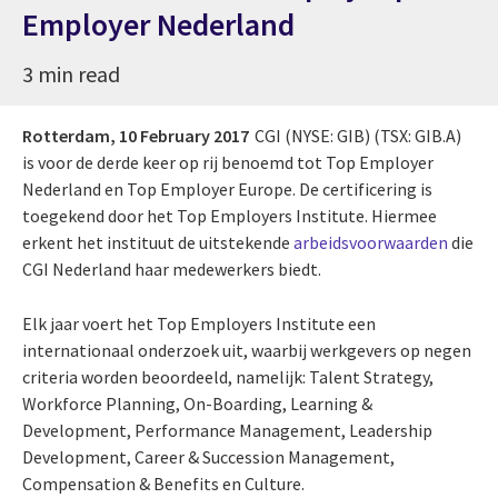
Employer Nederland
3 min read
Rotterdam,
10 February 2017
CGI (NYSE: GIB) (TSX: GIB.A)
is voor de derde keer op rij benoemd tot Top Employer
Nederland en Top Employer Europe. De certificering is
toegekend door het Top Employers Institute. Hiermee
erkent het instituut de uitstekende
arbeidsvoorwaarden
die
CGI Nederland haar medewerkers biedt.
Elk jaar voert het Top Employers Institute een
internationaal onderzoek uit, waarbij werkgevers op negen
criteria worden beoordeeld, namelijk: Talent Strategy,
Workforce Planning, On-Boarding, Learning &
Development, Performance Management, Leadership
Development, Career & Succession Management,
Compensation & Benefits en Culture.