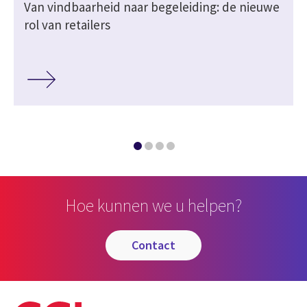
Van vindbaarheid naar begeleiding: de nieuwe
rol van retailers
Hoe kunnen we u helpen?
contact