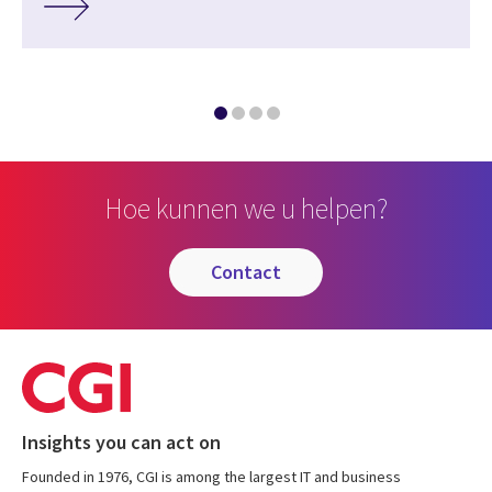
Hoe kunnen we u helpen?
contact
Insights you can act on
Founded in 1976, CGI is among the largest IT and business