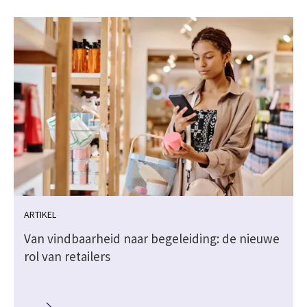
ARTIKEL
Van vindbaarheid naar begeleiding: de nieuwe
rol van retailers