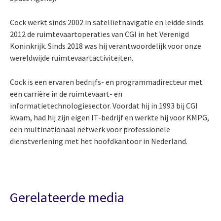
Cock werkt sinds 2002 in satellietnavigatie en leidde sinds
2012 de ruimtevaartoperaties van CGI in het Verenigd
Koninkrijk. Sinds 2018 was hij verantwoordelijk voor onze
wereldwijde ruimtevaartactiviteiten.
Cock is een ervaren bedrijfs- en programmadirecteur met
een carrière in de ruimtevaart- en
informatietechnologiesector. Voordat hij in 1993 bij CGI
kwam, had hij zijn eigen IT-bedrijf en werkte hij voor KMPG,
een multinationaal netwerk voor professionele
dienstverlening met het hoofdkantoor in Nederland.
Gerelateerde media