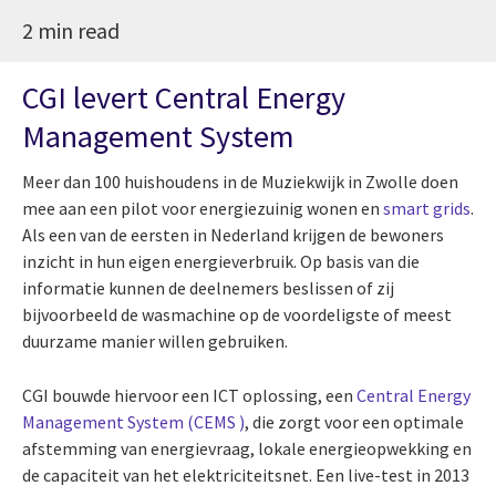
2 min read
CGI levert Central Energy
Management System
Meer dan 100 huishoudens in de Muziekwijk in Zwolle doen
mee aan een pilot voor energiezuinig wonen en
smart grids
.
Als een van de eersten in Nederland krijgen de bewoners
inzicht in hun eigen energieverbruik. Op basis van die
informatie kunnen de deelnemers beslissen of zij
bijvoorbeeld de wasmachine op de voordeligste of meest
duurzame manier willen gebruiken.
CGI bouwde hiervoor een ICT oplossing, een
Central Energy
Management System (CEMS )
, die zorgt voor een optimale
afstemming van energievraag, lokale energieopwekking en
de capaciteit van het elektriciteitsnet. Een live-test in 2013