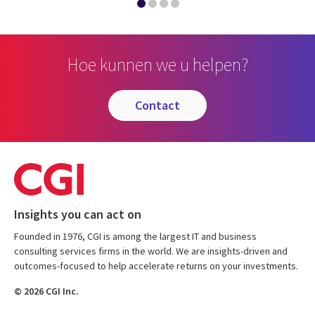
Hoe kunnen we u helpen?
contact
Insights you can act on
Founded in 1976, CGI is among the largest IT and business
consulting services firms in the world. We are insights-driven and
outcomes-focused to help accelerate returns on your investments.
© 2026 CGI Inc.