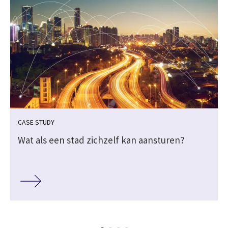
CASE STUDY
Wat als een stad zichzelf kan aansturen?