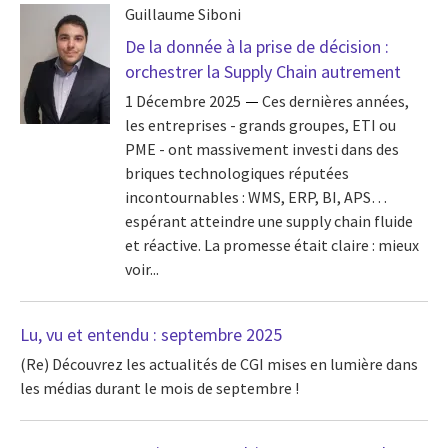
Guillaume Siboni
De la donnée à la prise de décision :
orchestrer la Supply Chain autrement
1 Décembre 2025
Ces dernières années,
les entreprises - grands groupes, ETI ou
PME - ont massivement investi dans des
briques technologiques réputées
incontournables : WMS, ERP, BI, APS…
espérant atteindre une supply chain fluide
et réactive. La promesse était claire : mieux
voir...
Lu, vu et entendu : septembre 2025
(Re) Découvrez les actualités de CGI mises en lumière dans
les médias durant le mois de septembre !