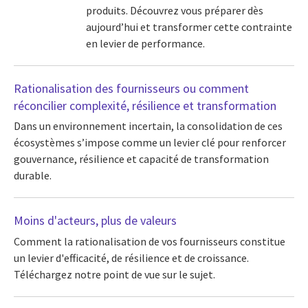
produits. Découvrez vous préparer dès
aujourd’hui et transformer cette contrainte
en levier de performance.
Rationalisation des fournisseurs ou comment
réconcilier complexité, résilience et transformation
Dans un environnement incertain, la consolidation de ces
écosystèmes s’impose comme un levier clé pour renforcer
gouvernance, résilience et capacité de transformation
durable.
Moins d'acteurs, plus de valeurs
Comment la rationalisation de vos fournisseurs constitue
un levier d'efficacité, de résilience et de croissance.
Téléchargez notre point de vue sur le sujet.