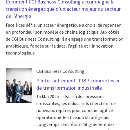
Comment CGI Business Consulting accompagne la
transition énergétique d’un acteur majeur du secteur
de l’énergie
Face à ces défis, un acteur énergétique a choisi de repenser
en profondeur son modèle de chaîne logistique. Aux côtés
de CGI Business Consulting, il a engagé une transformation
ambitieuse, fondée sur la data, l’agilité et l’innovation
technologique.
CGI Business Consulting
Piloter autrement : l’IBP comme levier
de transformation industrielle
15 Mai 2025
Face à des pressions
croissantes, les industriels cherchent de
nouveaux repères pour concilier agilité
opérationnelle et vision stratégique.
Longtemps centré sur l’alignement des