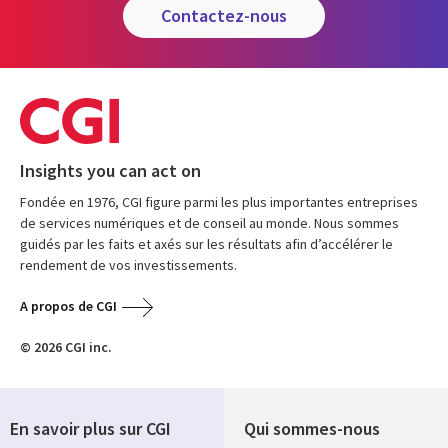
contactez-nous
Insights you can act on
Fondée en 1976, CGI figure parmi les plus importantes entreprises
de services numériques et de conseil au monde. Nous sommes
guidés par les faits et axés sur les résultats afin d’accélérer le
rendement de vos investissements.
A propos de CGI
© 2026 CGI inc.
En savoir plus sur CGI
Qui sommes-nous