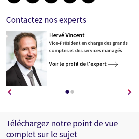
Contactez nos experts
Hervé Vincent
Vice-Président en charge des grands
comptes et des services managés
Voir le profil de l'expert
Téléchargez notre point de vue
complet sur le sujet