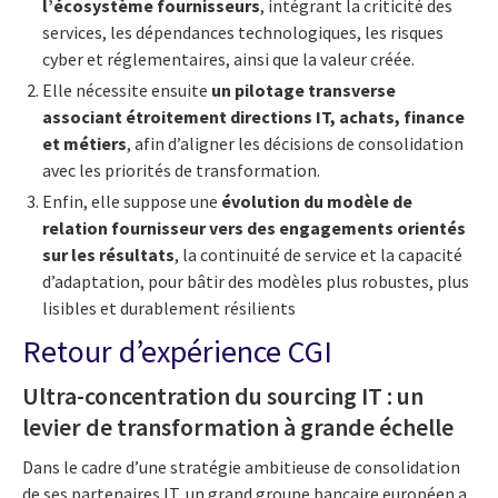
l’écosystème fournisseurs
, intégrant la criticité des
services, les dépendances technologiques, les risques
cyber et réglementaires, ainsi que la valeur créée.
Elle nécessite ensuite
un pilotage transverse
associant étroitement directions IT, achats, finance
et métiers
, afin d’aligner les décisions de consolidation
avec les priorités de transformation.
Enfin, elle suppose une
évolution du modèle de
relation fournisseur vers des engagements orientés
sur les résultats
, la continuité de service et la capacité
d’adaptation, pour bâtir des modèles plus robustes, plus
lisibles et durablement résilients
Retour d’expérience CGI
Ultra-concentration du sourcing IT : un
levier de transformation à grande échelle
Dans le cadre d’une stratégie ambitieuse de consolidation
de ses partenaires IT, un grand groupe bancaire européen a