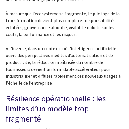
À mesure que l’écosystème se fragmente, le pilotage de la
transformation devient plus complexe : responsabilités
éclatées, gouvernance alourdie, visibilité réduite sur les
coûts, la performance et les risques.
À l’inverse, dans un contexte où l’intelligence artificielle
ouvre des perspectives inédites d’automatisation et de
productivité, la réduction maîtrisée du nombre de
fournisseurs devient un formidable accélérateur pour
industrialiser et diffuser rapidement ces nouveaux usages à
l’échelle de l’entreprise.
Résilience opérationnelle : les
limites d’un modèle trop
fragmenté