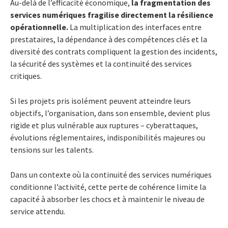
Au-delà de l’efficacité économique,
la fragmentation des
services numériques fragilise directement la résilience
opérationnelle.
La multiplication des interfaces entre
prestataires, la dépendance à des compétences clés et la
diversité des contrats compliquent la gestion des incidents,
la sécurité des systèmes et la continuité des services
critiques.
Si les projets pris isolément peuvent atteindre leurs
objectifs, l’organisation, dans son ensemble, devient plus
rigide et plus vulnérable aux ruptures – cyberattaques,
évolutions réglementaires, indisponibilités majeures ou
tensions sur les talents.
Dans un contexte où la continuité des services numériques
conditionne l’activité, cette perte de cohérence limite la
capacité à absorber les chocs et à maintenir le niveau de
service attendu.