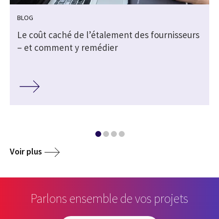
BLOG
s
Le coût caché de l’étalement des fournisseurs
– et comment y remédier
Voir plus
Parlons ensemble de vos projets