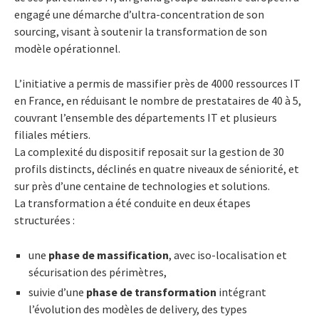
engagé une démarche d’ultra-concentration de son
sourcing, visant à soutenir la transformation de son
modèle opérationnel.
L’initiative a permis de massifier près de 4000 ressources IT
en France, en réduisant le nombre de prestataires de 40 à 5,
couvrant l’ensemble des départements IT et plusieurs
filiales métiers.
La complexité du dispositif reposait sur la gestion de 30
profils distincts, déclinés en quatre niveaux de séniorité, et
sur près d’une centaine de technologies et solutions.
La transformation a été conduite en deux étapes
structurées :
une
phase de massification
, avec iso-localisation et
sécurisation des périmètres,
suivie d’une
phase de transformation
intégrant
l’évolution des modèles de delivery, des types