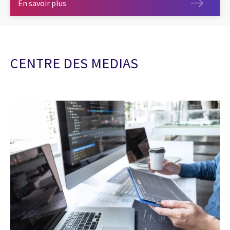
En savoir plus
En savoir plus
CENTRE DES MEDIAS