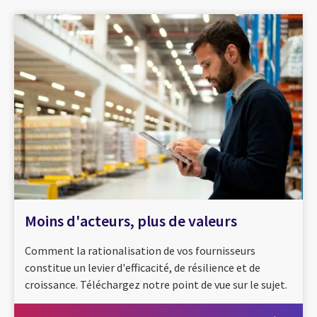
Moins d'acteurs, plus de valeurs
Comment la rationalisation de vos fournisseurs
constitue un levier d'efficacité, de résilience et de
croissance. Téléchargez notre point de vue sur le sujet.