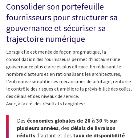
Consolider son portefeuille
fournisseurs pour structurer sa
gouvernance et sécuriser sa
trajectoire numérique
Lorsqu’elle est menée de façon pragmatique, la
consolidation des fournisseurs permet d’instaurer une
gouvernance plus claire et plus efficace. En réduisant le
nombre d’acteurs et en rationalisant les architectures,
l’entreprise simplifie ses mécanismes de pilotage, renforce
le contrôle des risques et améliore la prévisibilité des coûts,
des délais et des niveaux de service.
Avec, à la clé, des résultats tangibles :
Des
économies globales de 20 à 30 % sur
plusieurs années
, des
délais de livraison
réduits
d’autant et des
taux de disponibilité