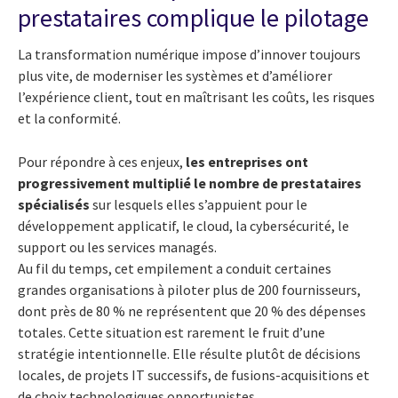
prestataires complique le pilotage
La transformation numérique impose d’innover toujours
plus vite, de moderniser les systèmes et d’améliorer
l’expérience client, tout en maîtrisant les coûts, les risques
et la conformité.
Pour répondre à ces enjeux,
les entreprises ont
progressivement multiplié le nombre de prestataires
spécialisés
sur lesquels elles s’appuient pour le
développement applicatif, le cloud, la cybersécurité, le
support ou les services managés.
Au fil du temps, cet empilement a conduit certaines
grandes organisations à piloter plus de 200 fournisseurs,
dont près de 80 % ne représentent que 20 % des dépenses
totales. Cette situation est rarement le fruit d’une
stratégie intentionnelle. Elle résulte plutôt de décisions
locales, de projets IT successifs, de fusions-acquisitions et
de choix technologiques opportunistes.