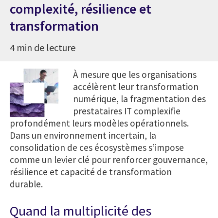
complexité, résilience et
transformation
4 min de lecture
À mesure que les organisations
accélèrent leur transformation
numérique, la fragmentation des
prestataires IT complexifie
profondément leurs modèles opérationnels.
Dans un environnement incertain, la
consolidation de ces écosystèmes s’impose
comme un levier clé pour renforcer gouvernance,
résilience et capacité de transformation
durable.
Quand la multiplicité des