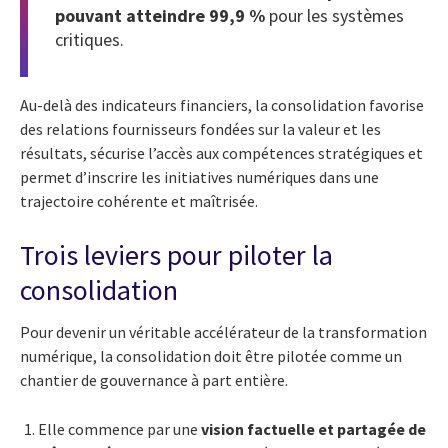
pouvant atteindre 99,9 %
pour les systèmes
critiques.
Au-delà des indicateurs financiers, la consolidation favorise
des relations fournisseurs fondées sur la valeur et les
résultats, sécurise l’accès aux compétences stratégiques et
permet d’inscrire les initiatives numériques dans une
trajectoire cohérente et maîtrisée.
Trois leviers pour piloter la
consolidation
Pour devenir un véritable accélérateur de la transformation
numérique, la consolidation doit être pilotée comme un
chantier de gouvernance à part entière.
Elle commence par une
vision factuelle et partagée de