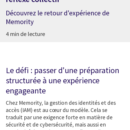
Découvrez le retour d'expérience de
Memority
4 min de lecture
Le défi : passer d'une préparation
structurée à une expérience
engageante
Chez Memority, la gestion des identités et des
accès (IAM) est au cœur du modèle. Cela se
traduit par une exigence forte en matière de
sécurité et de cybersécurité, mais aussi en