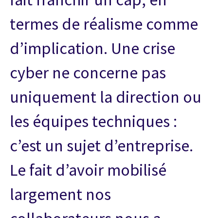
termes de réalisme comme
d’implication. Une crise
cyber ne concerne pas
uniquement la direction ou
les équipes techniques :
c’est un sujet d’entreprise.
Le fait d’avoir mobilisé
largement nos