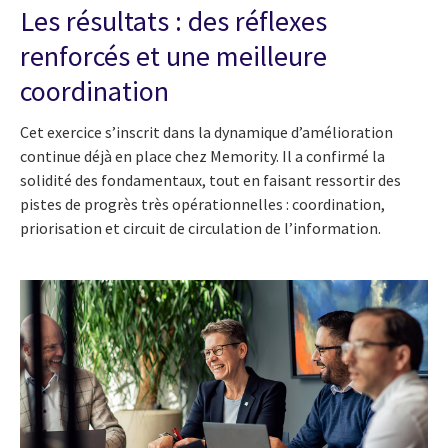
Les résultats : des réflexes
renforcés et une meilleure
coordination
Cet exercice s’inscrit dans la dynamique d’amélioration
continue déjà en place chez Memority. Il a confirmé la
solidité des fondamentaux, tout en faisant ressortir des
pistes de progrès très opérationnelles : coordination,
priorisation et circuit de circulation de l’information.