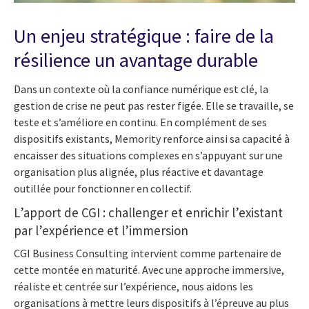
Un enjeu stratégique : faire de la
résilience un avantage durable
Dans un contexte où la confiance numérique est clé, la
gestion de crise ne peut pas rester figée. Elle se travaille, se
teste et s’améliore en continu. En complément de ses
dispositifs existants, Memority renforce ainsi sa capacité à
encaisser des situations complexes en s’appuyant sur une
organisation plus alignée, plus réactive et davantage
outillée pour fonctionner en collectif.
L’apport de CGI : challenger et enrichir l’existant
par l’expérience et l’immersion
CGI Business Consulting intervient comme partenaire de
cette montée en maturité. Avec une approche immersive,
réaliste et centrée sur l’expérience, nous aidons les
organisations à mettre leurs dispositifs à l’épreuve au plus