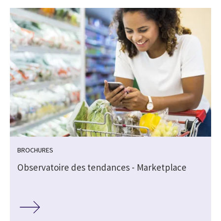
BROCHURES
Observatoire des tendances - Marketplace