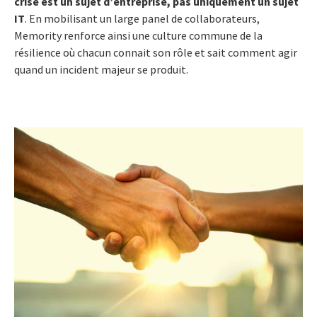
crise est un sujet d’entreprise, pas uniquement un sujet
IT
. En mobilisant un large panel de collaborateurs,
Memority renforce ainsi une culture commune de la
résilience où chacun connait son rôle et sait comment agir
quand un incident majeur se produit.