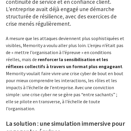
continuité de service et en confiance client.
L’entreprise avait déjà engagé une démarche
structurée de résilience, avec des exercices de
crise menés régulièrement.
A mesure que les attaques deviennent plus sophistiquées et
visibles, Memority a voulu aller plus loin. L’enjeu n’était pas
de « mettre l’organisation à l’épreuve » en conditions
réelles, mais de
renforcer la sensibilisation et les
réflexes collectifs à travers un format plus engageant
.
Memority voulait faire vivre une crise cyber de bout en bout
pour mieux comprendre les interactions, les rôles et les
impacts à l’échelle de l’entreprise. Avec une conviction
simple : une crise cyber ne se gère pas “entre sachants” ;
elle se pilote en transverse, à l’échelle de toute
l’organisation.
La solution : une simulation immersive pour