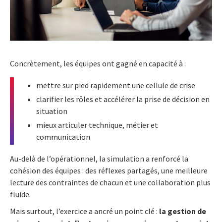
Concrètement, les équipes ont gagné en capacité à :
mettre sur pied rapidement une cellule de crise
clarifier les rôles et accélérer la prise de décision en
situation
mieux articuler technique, métier et
communication
Au-delà de l’opérationnel, la simulation a renforcé la
cohésion des équipes : des réflexes partagés, une meilleure
lecture des contraintes de chacun et une collaboration plus
fluide.
Mais surtout, l’exercice a ancré un point clé :
la gestion de