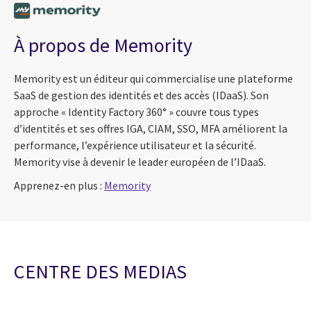
À propos de Memority
Memority est un éditeur qui commercialise une plateforme
SaaS de gestion des identités et des accès (IDaaS). Son
approche « Identity Factory 360° » couvre tous types
d’identités et ses offres IGA, CIAM, SSO, MFA améliorent la
performance, l’expérience utilisateur et la sécurité.
Memority vise à devenir le leader européen de l’IDaaS.
Apprenez-en plus :
Memority
CENTRE DES MEDIAS