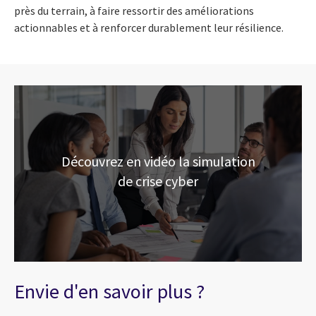
près du terrain, à faire ressortir des améliorations
actionnables et à renforcer durablement leur résilience.
Découvrez en vidéo la simulation
de crise cyber
Envie d'en savoir plus ?