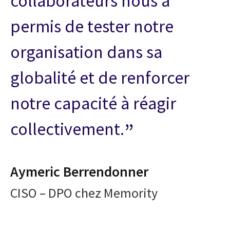
collaborateurs nous a
permis de tester notre
organisation dans sa
globalité et de renforcer
notre capacité à réagir
collectivement.
Aymeric Berrendonner
CISO – DPO chez Memority