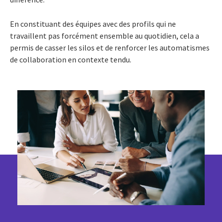
En constituant des équipes avec des profils qui ne
travaillent pas forcément ensemble au quotidien, cela a
permis de casser les silos et de renforcer les automatismes
de collaboration en contexte tendu.