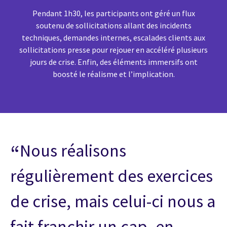
Pendant 1h30, les participants ont géré un flux
soutenu de sollicitations allant des incidents
techniques, demandes internes, escalades clients aux
sollicitations presse pour rejouer en accéléré plusieurs
jours de crise. Enfin, des éléments immersifs ont
boosté le réalisme et l’implication.
Nous réalisons
régulièrement des exercices
de crise, mais celui-ci nous a
fait franchir un cap, en