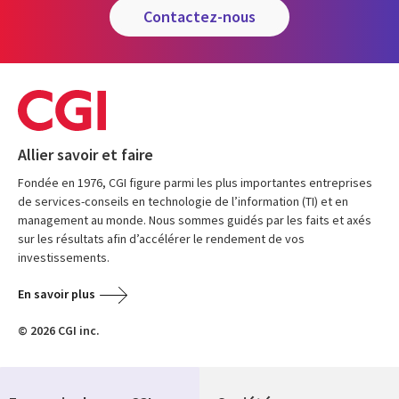
contactez-nous
Allier savoir et faire
Fondée en 1976, CGI figure parmi les plus importantes entreprises
de services-conseils en technologie de l’information (TI) et en
management au monde. Nous sommes guidés par les faits et axés
sur les résultats afin d’accélérer le rendement de vos
investissements.
En savoir plus
© 2026 CGI inc.