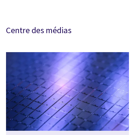
Centre des médias