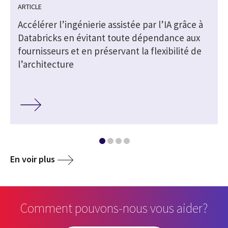
ARTICLE
s
Accélérer l’ingénierie assistée par l’IA grâce à
Databricks en évitant toute dépendance aux
fournisseurs et en préservant la flexibilité de
l’architecture
En voir plus
Comment pouvons-nous vous aider?