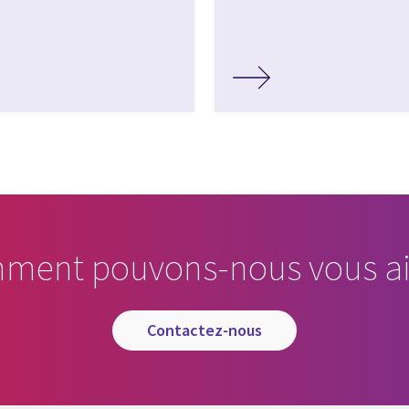
ment pouvons-nous vous ai
contactez-nous