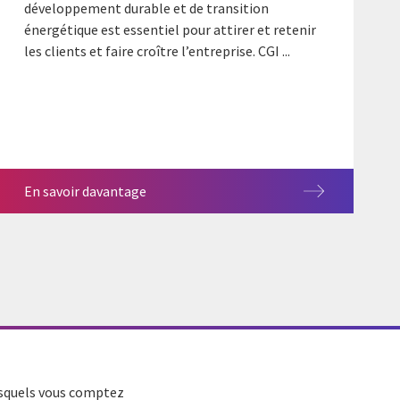
développement durable et de transition
énergétique est essentiel pour attirer et retenir
les clients et faire croître l’entreprise. CGI ...
En savoir davantage
lesquels vous comptez