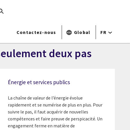
Contactez-nous
Global
FR
 seulement deux pas
Énergie et services publics
La chaîne de valeur de l’énergie évolue
rapidement et se numérise de plus en plus. Pour
suivre le pas, il faut acquérir de nouvelles
compétences et faire preuve de perspicacité. Un
engagement ferme en matière de