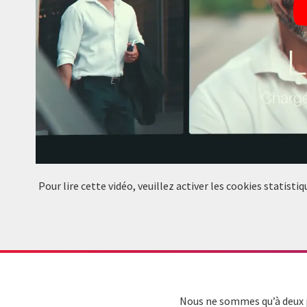
Pour lire cette vidéo, veuillez activer les cookies statis
Nous ne sommes qu’à deux p