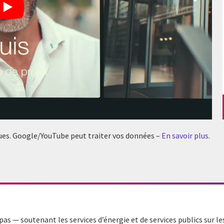
tiques. Google/YouTube peut traiter vos données –
En savoir plus
.
as — soutenant les services d’énergie et de services publics sur 