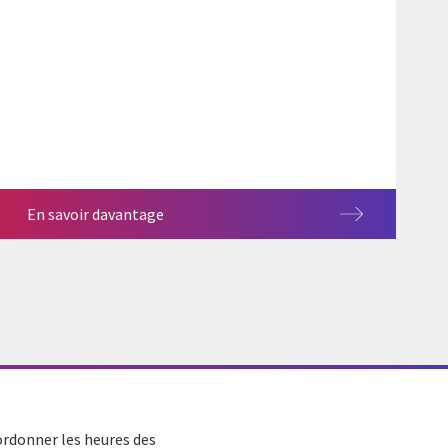
En savoir davantage
ordonner les heures des