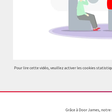
Pour lire cette vidéo, veuillez activer les cookies statis
Grâce à Door James, notre 