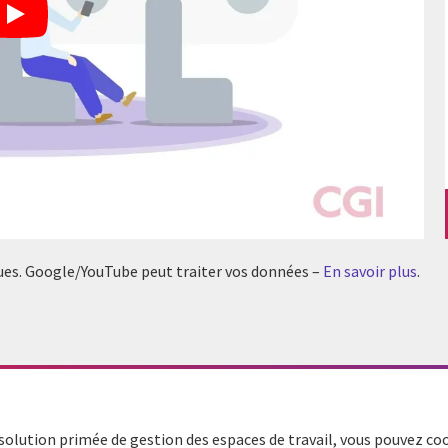
tiques. Google/YouTube peut traiter vos données –
En savoir plus
.
solution primée de gestion des espaces de travail, vous pouvez co