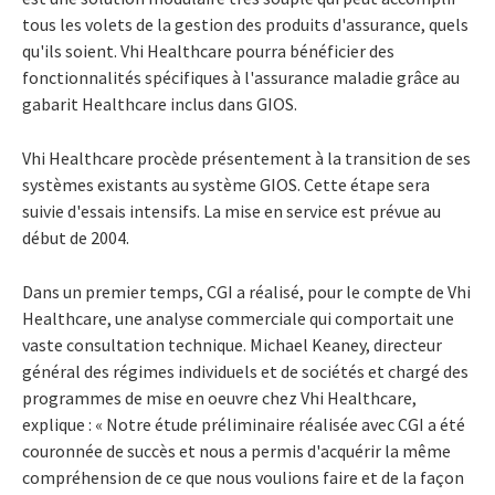
tous les volets de la gestion des produits d'assurance, quels
qu'ils soient. Vhi Healthcare pourra bénéficier des
fonctionnalités spécifiques à l'assurance maladie grâce au
gabarit Healthcare inclus dans GIOS.
Vhi Healthcare procède présentement à la transition de ses
systèmes existants au système GIOS. Cette étape sera
suivie d'essais intensifs. La mise en service est prévue au
début de 2004.
Dans un premier temps, CGI a réalisé, pour le compte de Vhi
Healthcare, une analyse commerciale qui comportait une
vaste consultation technique. Michael Keaney, directeur
général des régimes individuels et de sociétés et chargé des
programmes de mise en oeuvre chez Vhi Healthcare,
explique : « Notre étude préliminaire réalisée avec CGI a été
couronnée de succès et nous a permis d'acquérir la même
compréhension de ce que nous voulions faire et de la façon