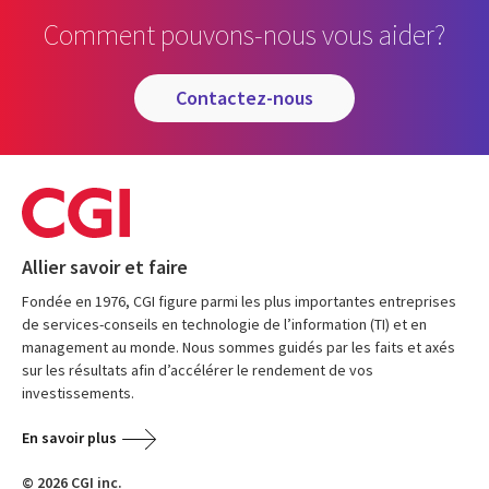
Comment pouvons-nous vous aider?
contactez-nous
Allier savoir et faire
Fondée en 1976, CGI figure parmi les plus importantes entreprises
de services-conseils en technologie de l’information (TI) et en
management au monde. Nous sommes guidés par les faits et axés
sur les résultats afin d’accélérer le rendement de vos
investissements.
En savoir plus
© 2026 CGI inc.