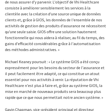
de nous assurer d'y parvenir. L'objectif de Vhi Healthcare
consiste à améliorer sensiblement les services à la
clientèle avec la création d'une source unique de données
clients et, grâce à GIOS, les données de l'ensemble de nos
activités de gestion des produits d'assurance ne nécessitent
qu'une seule saisie. GIOS offre une solution hautement
fonctionnelle qui nous aidera à réaliser, au fil du temps, des
gains d'efficacité considérables grâce à l'automatisation
des méthodes administratives. »
Michael Keaney poursuit : « Le système GIOS a été conçu
expressément pour les besoins du secteur de l'assurance et
il peut facilement être adapté, ce qui constitue un atout
essentiel pour nos activités à venir. La réputation de Vhi
Healthcare n'est plus à faire et, grâce au système GIOS, la
mise en marché de nouveaux produits sera beaucoup plus
rapide que ce que nous permettait notre ancien système. »
Gavin Chapman, vice-président principal et directeur