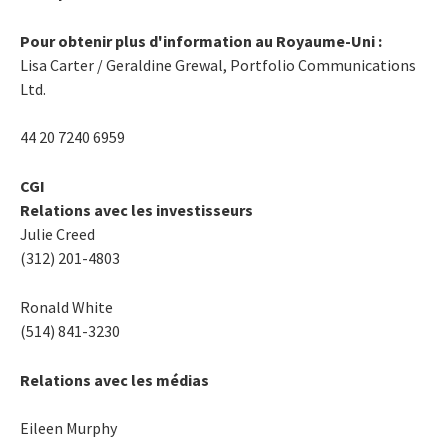
Pour obtenir plus d'information au Royaume-Uni :
Lisa Carter / Geraldine Grewal, Portfolio Communications
Ltd.
44 20 7240 6959
CGI
Relations avec les investisseurs
Julie Creed
(312) 201-4803
Ronald White
(514) 841-3230
Relations avec les médias
Eileen Murphy