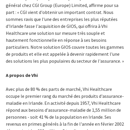
général chez CGI Group (Europe) Limited, affirme pour sa
part : « CGI vient d'obtenir un important contrat. Nous
sommes ravis que l'une des entreprises les plus réputées
d'Irlande fasse l'acquisition de GIOS, qui offrira à Vhi
Healthcare une solution sur mesure très souple et
hautement fonctionnelle en réponse à ses besoins
particuliers. Notre solution GIOS couvre toutes les gammes
de produits et elle est appelée à devenir rapidement l'une
des solutions les plus populaires du secteur de l'assurance. »
A propos de Vhi
Avec plus de 80 % des parts de marché, Vhi Healthcare
occupe le premier rang du marché des produits d'assurance-
maladie en Irlande. En activité depuis 1957, Vhi Healthcare
répond aux besoins d'assurance-maladie de 1,55 million de
personnes - soit 41 % de la population en Irlande. Ses
revenus en primes générés à la fin de l'année en février 2002