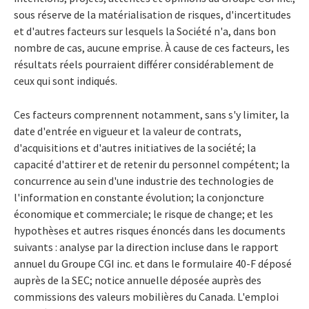
sous réserve de la matérialisation de risques, d'incertitudes
et d'autres facteurs sur lesquels la Société n'a, dans bon
nombre de cas, aucune emprise. À cause de ces facteurs, les
résultats réels pourraient différer considérablement de
ceux qui sont indiqués.
Ces facteurs comprennent notamment, sans s'y limiter, la
date d'entrée en vigueur et la valeur de contrats,
d'acquisitions et d'autres initiatives de la société; la
capacité d'attirer et de retenir du personnel compétent; la
concurrence au sein d'une industrie des technologies de
l'information en constante évolution; la conjoncture
économique et commerciale; le risque de change; et les
hypothèses et autres risques énoncés dans les documents
suivants : analyse par la direction incluse dans le rapport
annuel du Groupe CGI inc. et dans le formulaire 40-F déposé
auprès de la SEC; notice annuelle déposée auprès des
commissions des valeurs mobilières du Canada. L'emploi