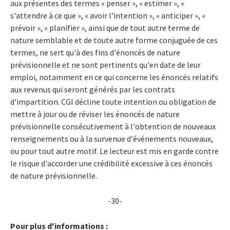
aux présentes des termes « penser », « estimer », «
s'attendre à ce que », « avoir l'intention », « anticiper », «
prévoir », « planifier », ainsi que de tout autre terme de
nature semblable et de toute autre forme conjuguée de ces
termes, ne sert qu'à des fins d'énoncés de nature
prévisionnelle et ne sont pertinents qu'en date de leur
emploi, notamment en ce qui concerne les énoncés relatifs
aux revenus qui seront générés par les contrats
d'impartition. CGI décline toute intention ou obligation de
mettre à jour ou de réviser les énoncés de nature
prévisionnelle consécutivement à l'obtention de nouveaux
renseignements ou à la survenue d'événements nouveaux,
ou pour tout autre motif. Le lecteur est mis en garde contre
le risque d'accorder une crédibilité excessive à ces énoncés
de nature prévisionnelle.
-30-
Pour plus d'informations :