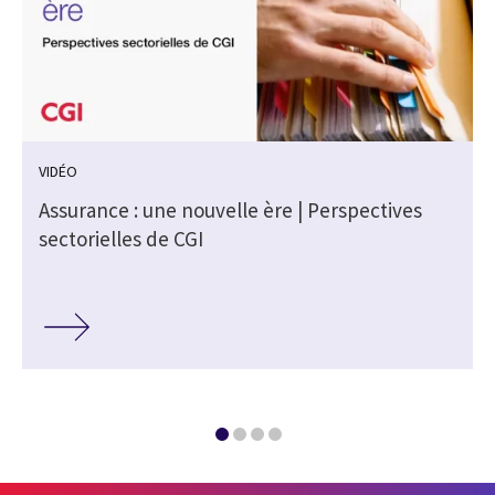
VIDÉO
s
Assurance : une nouvelle ère | Perspectives
sectorielles de CGI