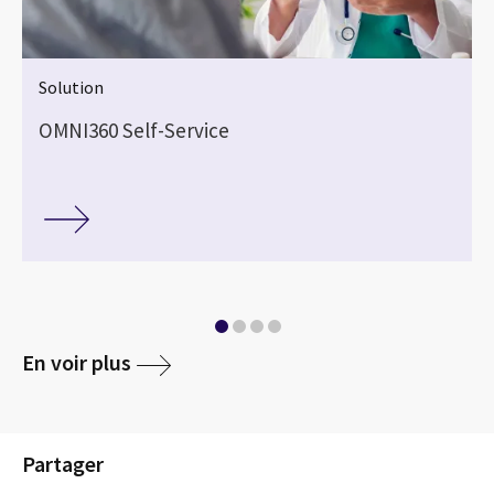
Solution
OMNI360 Self-Service
En voir plus
Partager