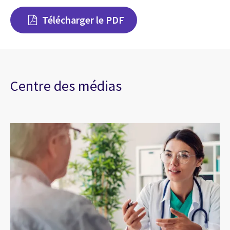
Télécharger le PDF
Centre des médias