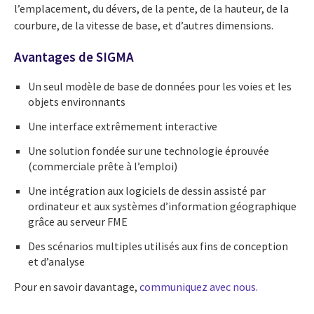
l’emplacement, du dévers, de la pente, de la hauteur, de la
courbure, de la vitesse de base, et d’autres dimensions.
Avantages de SIGMA
Un seul modèle de base de données pour les voies et les
objets environnants
Une interface extrêmement interactive
Une solution fondée sur une technologie éprouvée
(commerciale prête à l’emploi)
Une intégration aux logiciels de dessin assisté par
ordinateur et aux systèmes d’information géographique
grâce au serveur FME
Des scénarios multiples utilisés aux fins de conception
et d’analyse
Pour en savoir davantage,
communiquez avec nous.