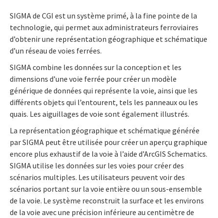
SIGMA de CGI est un système primé, à la fine pointe de la
technologie, qui permet aux administrateurs ferroviaires
d’obtenir une représentation géographique et schématique
d’un réseau de voies ferrées.
SIGMA combine les données sur la conception et les
dimensions d’une voie ferrée pour créer un modèle
générique de données qui représente la voie, ainsi que les
différents objets qui l’entourent, tels les panneaux ou les
quais. Les aiguillages de voie sont également illustrés.
La représentation géographique et schématique générée
par SIGMA peut être utilisée pour créer un aperçu graphique
encore plus exhaustif de la voie à l’aide d’ArcGIS Schematics.
SIGMA utilise les données sur les voies pour créer des
scénarios multiples. Les utilisateurs peuvent voir des
scénarios portant sur la voie entière ou un sous-ensemble
de la voie. Le système reconstruit la surface et les environs
de la voie avec une précision inférieure au centimètre de