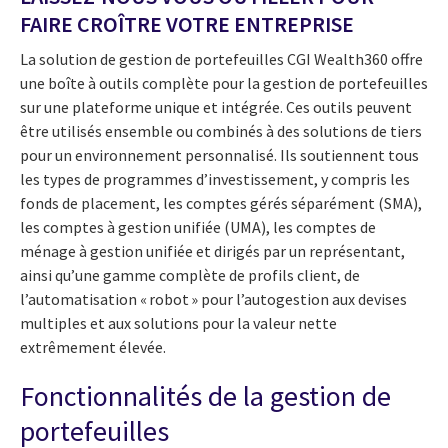
FAIRE CROÎTRE VOTRE ENTREPRISE
La solution de gestion de portefeuilles CGI Wealth360 offre
une boîte à outils complète pour la gestion de portefeuilles
sur une plateforme unique et intégrée. Ces outils peuvent
être utilisés ensemble ou combinés à des solutions de tiers
pour un environnement personnalisé. Ils soutiennent tous
les types de programmes d’investissement, y compris les
fonds de placement, les comptes gérés séparément (SMA),
les comptes à gestion unifiée (UMA), les comptes de
ménage à gestion unifiée et dirigés par un représentant,
ainsi qu’une gamme complète de profils client, de
l’automatisation « robot » pour l’autogestion aux devises
multiples et aux solutions pour la valeur nette
extrêmement élevée.
Fonctionnalités de la gestion de
portefeuilles