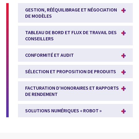
GESTION, RÉÉQUILIBRAGE ET NÉGOCIATION
DE MODÈLES
TABLEAU DE BORD ET FLUX DE TRAVAIL DES
CONSEILLERS
CONFORMITÉ ET AUDIT
SÉLECTION ET PROPOSITION DE PRODUITS
FACTURATION D’HONORAIRES ET RAPPORTS
DE RENDEMENT
SOLUTIONS NUMÉRIQUES « ROBOT »