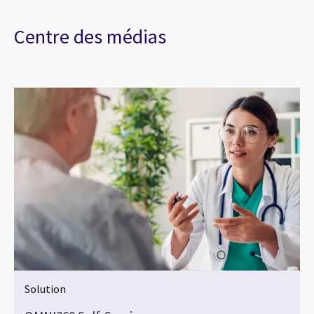
Centre des médias
Solution