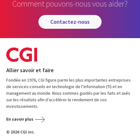
Comment pouvons-nous vous aider?
contactez-nous
Allier savoir et faire
Fondée en 1976, CGI figure parmi les plus importantes entreprises
de services-conseils en technologie de l’information (TI) et en
management au monde. Nous sommes guidés par les faits et axés
sur les résultats afin d’accélérer le rendement de vos
investissements.
En savoir plus
© 2026 CGI inc.