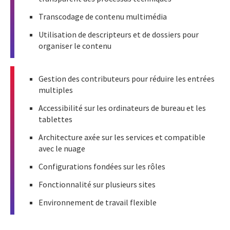
Transcodage de contenu multimédia
Utilisation de descripteurs et de dossiers pour
organiser le contenu
Gestion des contributeurs pour réduire les entrées
multiples
Accessibilité sur les ordinateurs de bureau et les
tablettes
Architecture axée sur les services et compatible
avec le nuage
Configurations fondées sur les rôles
Fonctionnalité sur plusieurs sites
Environnement de travail flexible