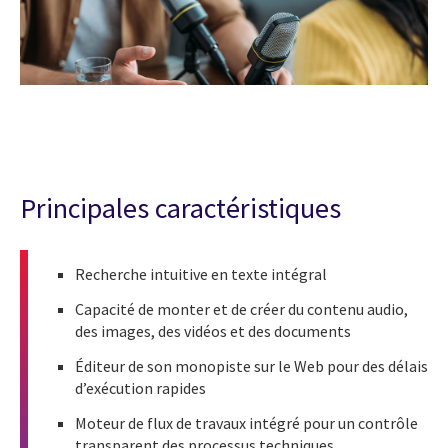
Principales caractéristiques
Recherche intuitive en texte intégral
Capacité de monter et de créer du contenu audio,
des images, des vidéos et des documents
Éditeur de son monopiste sur le Web pour des délais
d’exécution rapides
Moteur de flux de travaux intégré pour un contrôle
transparent des processus techniques