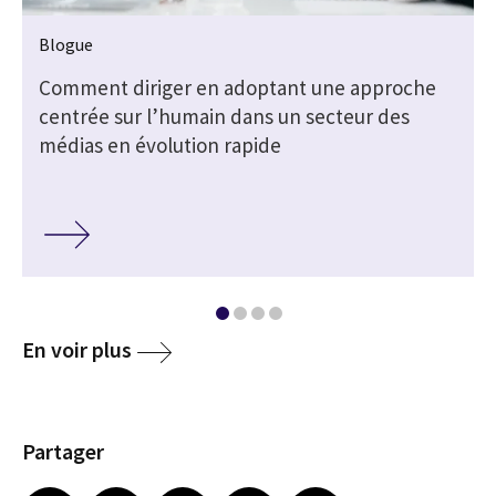
Blogue
Comment diriger en adoptant une approche
centrée sur l’humain dans un secteur des
médias en évolution rapide
En voir plus
Partager