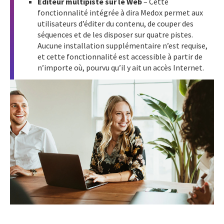
Éditeur multipiste sur le Web
– Cette
fonctionnalité intégrée à dira Medox permet aux
utilisateurs d’éditer du contenu, de couper des
séquences et de les disposer sur quatre pistes.
Aucune installation supplémentaire n’est requise,
et cette fonctionnalité est accessible à partir de
n’importe où, pourvu qu’il y ait un accès Internet.