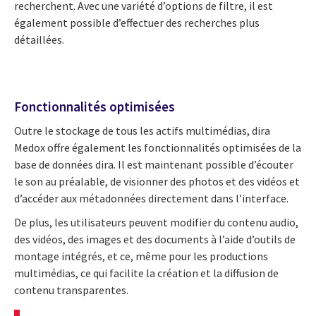
recherchent. Avec une variété d’options de filtre, il est
également possible d’effectuer des recherches plus
détaillées.
Fonctionnalités optimisées
Outre le stockage de tous les actifs multimédias, dira
Medox offre également les fonctionnalités optimisées de la
base de données dira. Il est maintenant possible d’écouter
le son au préalable, de visionner des photos et des vidéos et
d’accéder aux métadonnées directement dans l’interface.
De plus, les utilisateurs peuvent modifier du contenu audio,
des vidéos, des images et des documents à l’aide d’outils de
montage intégrés, et ce, même pour les productions
multimédias, ce qui facilite la création et la diffusion de
contenu transparentes.