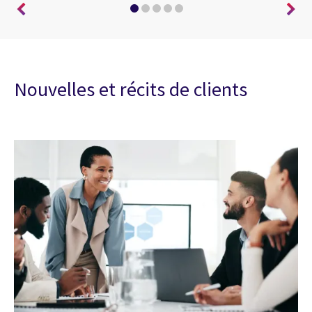
Nouvelles et récits de clients