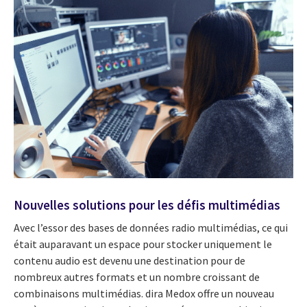
Nouvelles solutions pour les défis multimédias
Avec l’essor des bases de données radio multimédias, ce qui
était auparavant un espace pour stocker uniquement le
contenu audio est devenu une destination pour de
nombreux autres formats et un nombre croissant de
combinaisons multimédias. dira Medox offre un nouveau