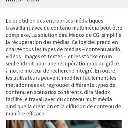
Le quotidien des entreprises médiatiques
travaillant avec du contenu multimédia peut être
complexe. La solution dira Medox de CGI simplifie
la récupération des médias. Ce logiciel prend en
charge tous les types de médias – contenu audio,
vidéos, images et textes – et les stocke en un
seul endroit pour une récupération rapide grâce
à notre moteur de recherche intégré. En outre,
les utilisateurs peuvent modifier facilement les
métadonnées et regrouper différents types de
contenu en scénarios cohérents. dira Medox
facilite le travail avec du contenu multimédia
ainsi que la création et la diffusion de contenu de
manière efficace.