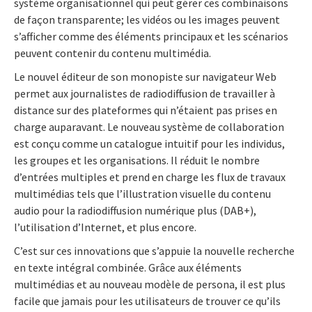
système organisationnel qui peut gérer ces combinaisons
de façon transparente; les vidéos ou les images peuvent
s’afficher comme des éléments principaux et les scénarios
peuvent contenir du contenu multimédia.
Le nouvel éditeur de son monopiste sur navigateur Web
permet aux journalistes de radiodiffusion de travailler à
distance sur des plateformes qui n’étaient pas prises en
charge auparavant. Le nouveau système de collaboration
est conçu comme un catalogue intuitif pour les individus,
les groupes et les organisations. Il réduit le nombre
d’entrées multiples et prend en charge les flux de travaux
multimédias tels que l’illustration visuelle du contenu
audio pour la radiodiffusion numérique plus (DAB+),
l’utilisation d’Internet, et plus encore.
C’est sur ces innovations que s’appuie la nouvelle recherche
en texte intégral combinée. Grâce aux éléments
multimédias et au nouveau modèle de persona, il est plus
facile que jamais pour les utilisateurs de trouver ce qu’ils