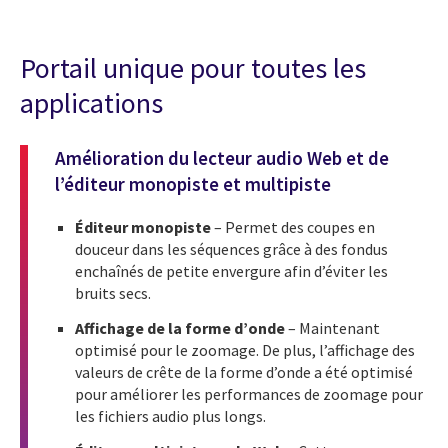
Portail unique pour toutes les
applications
Amélioration du lecteur audio Web et de
l’éditeur monopiste et multipiste
Éditeur monopiste
– Permet des coupes en
douceur dans les séquences grâce à des fondus
enchaînés de petite envergure afin d’éviter les
bruits secs.
Affichage de la forme d’onde
– Maintenant
optimisé pour le zoomage. De plus, l’affichage des
valeurs de crête de la forme d’onde a été optimisé
pour améliorer les performances de zoomage pour
les fichiers audio plus longs.