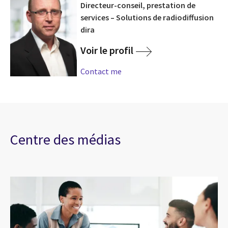
Directeur-conseil, prestation de
services – Solutions de radiodiffusion
dira
Voir le profil
Contact me
Centre des médias