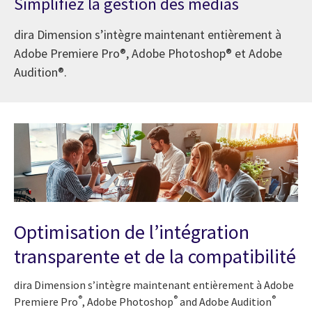
Simplifiez la gestion des médias
dira Dimension s’intègre maintenant entièrement à
Adobe Premiere Pro®, Adobe Photoshop® et Adobe
Audition®.
Optimisation de l’intégration
transparente et de la compatibilité
dira Dimension s’intègre maintenant entièrement à Adobe
®
®
®
Premiere Pro
, Adobe Photoshop
and Adobe Audition