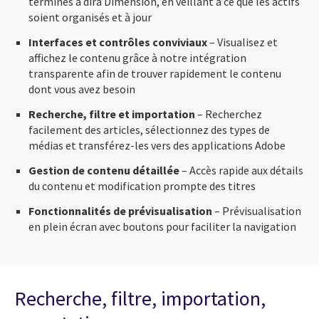
terminés à dira Dimension, en veillant à ce que les actifs
soient organisés et à jour
Interfaces et contrôles conviviaux
– Visualisez et
affichez le contenu grâce à notre intégration
transparente afin de trouver rapidement le contenu
dont vous avez besoin
Recherche, filtre et importation
– Recherchez
facilement des articles, sélectionnez des types de
médias et transférez-les vers des applications Adobe
Gestion de contenu détaillée
– Accès rapide aux détails
du contenu et modification prompte des titres
Fonctionnalités de prévisualisation
– Prévisualisation
en plein écran avec boutons pour faciliter la navigation
Recherche, filtre, importation,