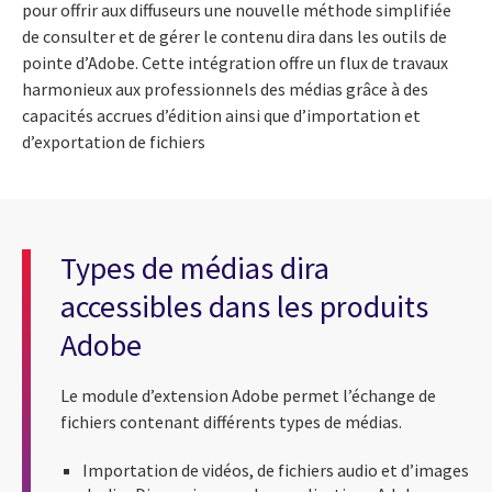
pour offrir aux diffuseurs une nouvelle méthode simplifiée
de consulter et de gérer le contenu dira dans les outils de
pointe d’Adobe. Cette intégration offre un flux de travaux
harmonieux aux professionnels des médias grâce à des
capacités accrues d’édition ainsi que d’importation et
d’exportation de fichiers
Types de médias dira
accessibles dans les produits
Adobe
Le module d’extension Adobe permet l’échange de
fichiers contenant différents types de médias.
Importation de vidéos, de fichiers audio et d’images