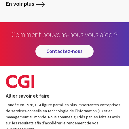
En voir plus
Comment pouvons-nous vous aider?
contactez-nous
Allier savoir et faire
Fondée en 1976, CGI figure parmi les plus importantes entreprises
de services-conseils en technologie de l’information (TI) et en
management au monde. Nous sommes guidés par les faits et axés
sur les résultats afin d’accélérer le rendement de vos