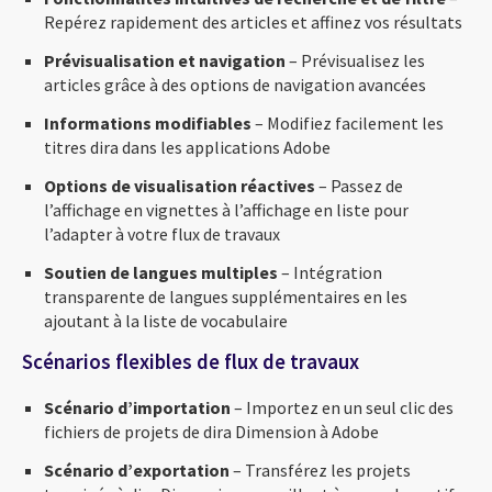
Repérez rapidement des articles et affinez vos résultats
Prévisualisation et navigation
– Prévisualisez les
articles grâce à des options de navigation avancées
Informations modifiables
– Modifiez facilement les
titres dira dans les applications Adobe
Options de visualisation réactives
– Passez de
l’affichage en vignettes à l’affichage en liste pour
l’adapter à votre flux de travaux
Soutien de langues multiples
– Intégration
transparente de langues supplémentaires en les
ajoutant à la liste de vocabulaire
Scénarios flexibles de flux de travaux
Scénario d’importation
– Importez en un seul clic des
fichiers de projets de dira Dimension à Adobe
Scénario d’exportation
– Transférez les projets