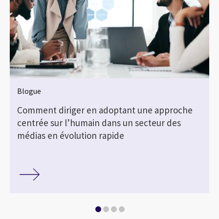
Blogue
Comment diriger en adoptant une approche
centrée sur l’humain dans un secteur des
médias en évolution rapide