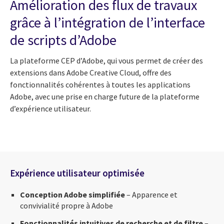
Amélioration des flux de travaux
grâce à l’intégration de l’interface
de scripts d’Adobe
La plateforme CEP d’Adobe, qui vous permet de créer des
extensions dans Adobe Creative Cloud, offre des
fonctionnalités cohérentes à toutes les applications
Adobe, avec une prise en charge future de la plateforme
d’expérience utilisateur.
Expérience utilisateur optimisée
Conception Adobe simplifiée
– Apparence et
convivialité propre à Adobe
Fonctionnalités intuitives de recherche et de filtre
–