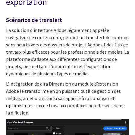
exportation
Scénarios de transfert
La solution d’interface Adobe, également appelée
navigateur de contenu dira, permet un transfert de contenu
sans heurts vers des dossiers de projets Adobe et des flux de
travaux plus efficaces pour les professionnels des médias. La
plateforme s’adapte aux différentes configurations de
projets, permettant l’importation et l’exportation
dynamiques de plusieurs types de médias.
L’intégration de dira Dimension au module d’extension
Adobe le transforme en un puissant outil de gestion des
médias, améliorant ainsi sa capacité à rationaliser et
optimiser les flux de travaux complexes pour le secteur de
la diffusion.