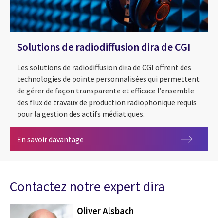
Solutions de radiodiffusion dira de CGI
Les solutions de radiodiffusion dira de CGI offrent des
technologies de pointe personnalisées qui permettent
de gérer de façon transparente et efficace l’ensemble
des flux de travaux de production radiophonique requis
pour la gestion des actifs médiatiques.
Solutions de radiodiffusion dira de CGI
En savoir davantage
Contactez notre expert dira
Oliver Alsbach