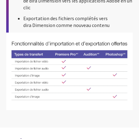
de dira Dimension vers les applications Adobe en un
clic
Exportation des fichiers complétés vers
dira Dimension comme nouveau contenu