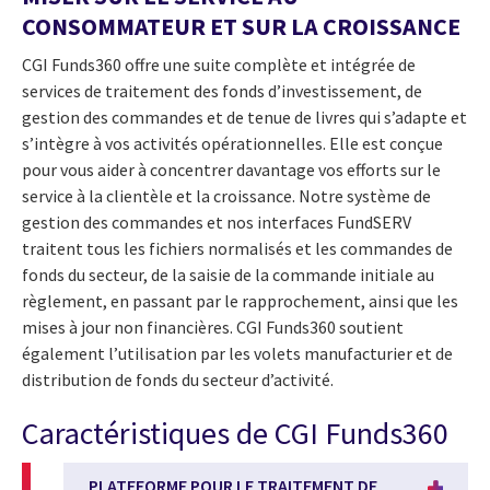
CONSOMMATEUR ET SUR LA CROISSANCE
CGI Funds360 offre une suite complète et intégrée de
services de traitement des fonds d’investissement, de
gestion des commandes et de tenue de livres qui s’adapte et
s’intègre à vos activités opérationnelles. Elle est conçue
pour vous aider à concentrer davantage vos efforts sur le
service à la clientèle et la croissance. Notre système de
gestion des commandes et nos interfaces FundSERV
traitent tous les fichiers normalisés et les commandes de
fonds du secteur, de la saisie de la commande initiale au
règlement, en passant par le rapprochement, ainsi que les
mises à jour non financières. CGI Funds360 soutient
également l’utilisation par les volets manufacturier et de
distribution de fonds du secteur d’activité.
Caractéristiques de CGI Funds360
PLATEFORME POUR LE TRAITEMENT DE