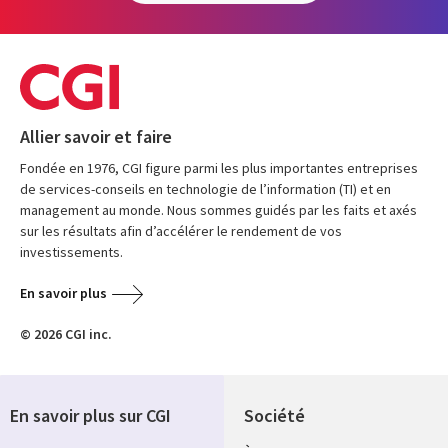
Allier savoir et faire
Fondée en 1976, CGI figure parmi les plus importantes entreprises
de services-conseils en technologie de l’information (TI) et en
management au monde. Nous sommes guidés par les faits et axés
sur les résultats afin d’accélérer le rendement de vos
investissements.
En savoir plus
© 2026 CGI inc.
En savoir plus sur CGI
Société