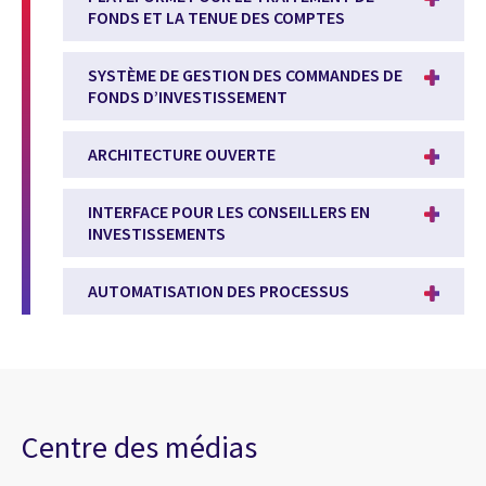
FONDS ET LA TENUE DES COMPTES
SYSTÈME DE GESTION DES COMMANDES DE
FONDS D’INVESTISSEMENT
ARCHITECTURE OUVERTE
INTERFACE POUR LES CONSEILLERS EN
INVESTISSEMENTS
AUTOMATISATION DES PROCESSUS
Centre des médias