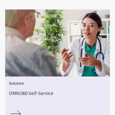
Solution
OMNI360 Self-Service