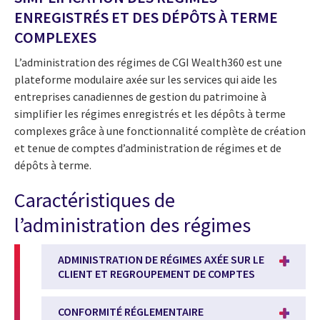
ENREGISTRÉS ET DES DÉPÔTS À TERME
COMPLEXES
L’administration des régimes de CGI Wealth360 est une
plateforme modulaire axée sur les services qui aide les
entreprises canadiennes de gestion du patrimoine à
simplifier les régimes enregistrés et les dépôts à terme
complexes grâce à une fonctionnalité complète de création
et tenue de comptes d’administration de régimes et de
dépôts à terme.
Caractéristiques de
l’administration des régimes
ADMINISTRATION DE RÉGIMES AXÉE SUR LE
CLIENT ET REGROUPEMENT DE COMPTES
CONFORMITÉ RÉGLEMENTAIRE