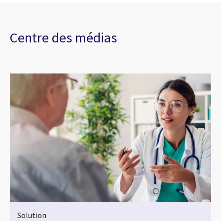
Centre des médias
Solution