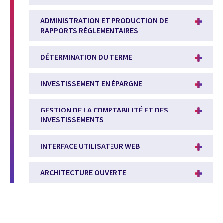
ADMINISTRATION ET PRODUCTION DE
RAPPORTS RÉGLEMENTAIRES
DÉTERMINATION DU TERME
INVESTISSEMENT EN ÉPARGNE
GESTION DE LA COMPTABILITÉ ET DES
INVESTISSEMENTS
INTERFACE UTILISATEUR WEB
ARCHITECTURE OUVERTE