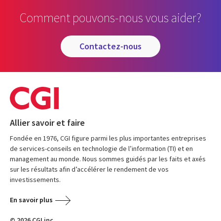
Comment pouvons-nous vous aider?
contactez-nous
Allier savoir et faire
Fondée en 1976, CGI figure parmi les plus importantes entreprises
de services-conseils en technologie de l’information (TI) et en
management au monde. Nous sommes guidés par les faits et axés
sur les résultats afin d’accélérer le rendement de vos
investissements.
En savoir plus
© 2026 CGI inc.