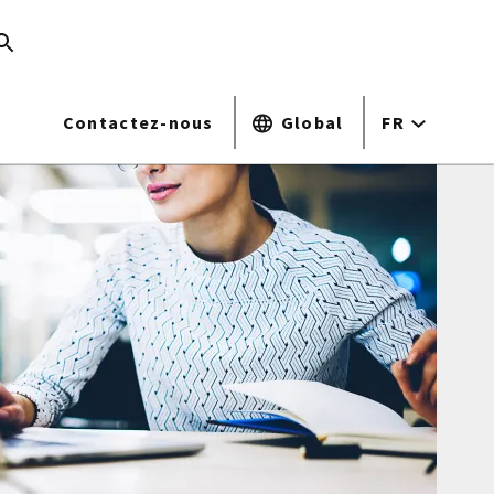
Contactez-nous
Global
FR