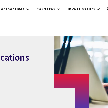
Perspectives
Carrières
Investisseurs
ications