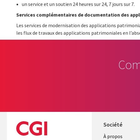
un service et un soutien 24 heures sur 24, 7 jours sur 7.
Services complémentaires de documentation des appl
Les services de modernisation des applications patrimoni
les flux de travaux des applications patrimoniales en l’ab
Com
Société
À propos