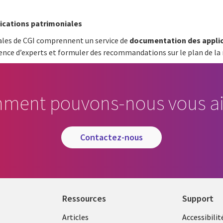
ications patrimoniales
ales de CGI comprennent un service de
documentation des applic
sence d’experts et formuler des recommandations sur le plan de la 
ment pouvons-nous vous ai
contactez-nous
Ressources
Support
Articles
Accessibilit