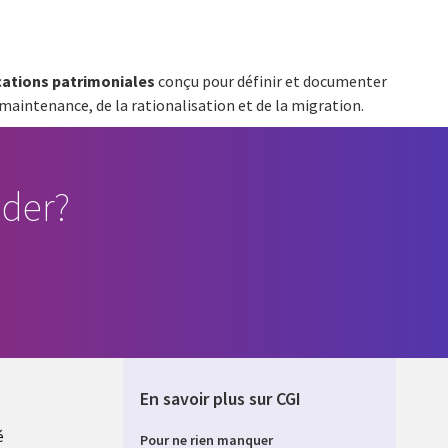
ations patrimoniales
conçu pour définir et documenter
maintenance, de la rationalisation et de la migration.
der?
En savoir plus sur CGI
é
Pour ne rien manquer