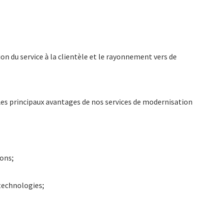
on du service à la clientèle et le rayonnement vers de
es principaux avantages de nos services de modernisation
ons;
technologies;