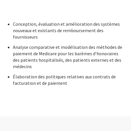
Conception, évaluation et amélioration des systèmes
nouveaux et existants de remboursement des
t
fournisseurs
Analyse comparative et modélisation des méthodes de
paiement de Medicare pour les barèmes d’honoraires
des patients hospitalisés, des patients externes et des
médecins
Élaboration des politiques relatives aux contrats de
facturation et de paiement