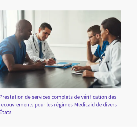
Prestation de services complets de vérification des
recouvrements pour les régimes Medicaid de divers
États