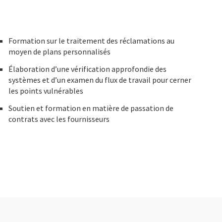
Formation sur le traitement des réclamations au
moyen de plans personnalisés
Élaboration d’une vérification approfondie des
systèmes et d’un examen du flux de travail pour cerner
les points vulnérables
Soutien et formation en matière de passation de
contrats avec les fournisseurs