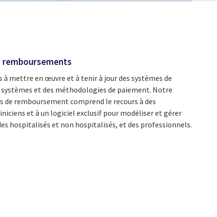
s remboursements
s à mettre en œuvre et à tenir à jour des systèmes de
 systèmes et des méthodologies de paiement. Notre
s de remboursement comprend le recours à des
iniciens et à un logiciel exclusif pour modéliser et gérer
 hospitalisés et non hospitalisés, et des professionnels.