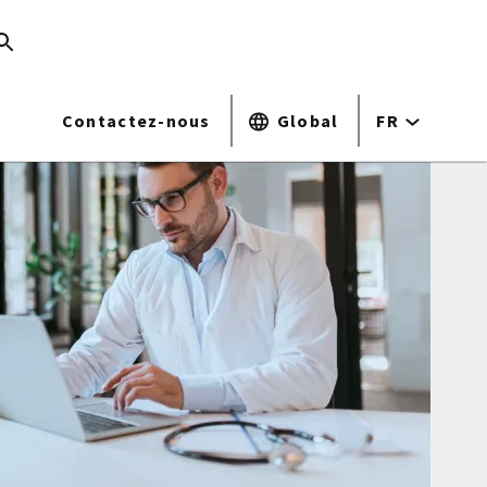
Contactez-nous
Global
FR