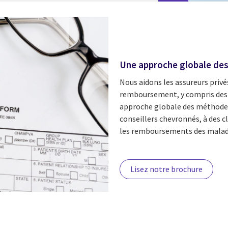
Une approche globale de
Nous aidons les assureurs privé
remboursement, y compris des
approche globale des méthode
conseillers chevronnés, à des cl
les remboursements des malades
Lisez notre brochure