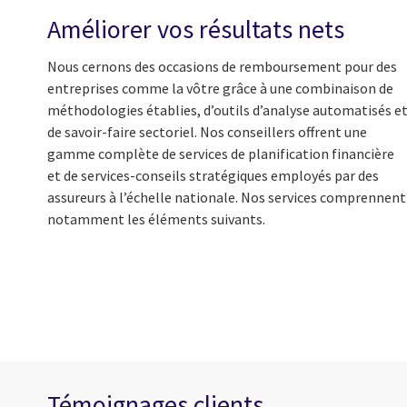
Améliorer vos résultats nets
Nous cernons des occasions de remboursement pour des
entreprises comme la vôtre grâce à une combinaison de
méthodologies établies, d’outils d’analyse automatisés e
de savoir-faire sectoriel. Nos conseillers offrent une
gamme complète de services de planification financière
et de services-conseils stratégiques employés par des
assureurs à l’échelle nationale. Nos services comprennent
notamment les éléments suivants.
Témoignages clients