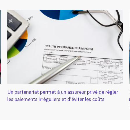
Un partenariat permet à un assureur privé de régler
les paiements irréguliers et d’éviter les coûts