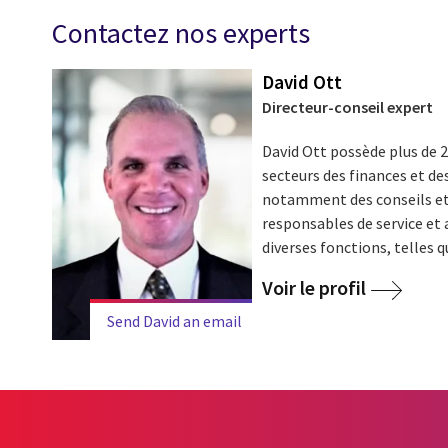
Contactez nos experts
David Ott
Directeur-conseil expert
David Ott possède plus de 2
secteurs des finances et des
notamment des conseils et 
responsables de service et 
diverses fonctions, telles que
Voir le profil
Send David an email