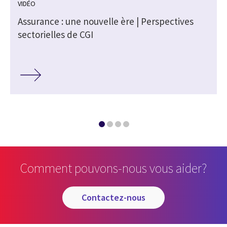
VIDÉO
s
Assurance : une nouvelle ère | Perspectives
sectorielles de CGI
Comment pouvons-nous vous aider?
contactez-nous