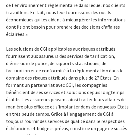
de l'environnement réglementaire dans lequel nos clients
travaillent. En fait, nous leur fournissons des outils
économiques qui les aident à mieux gérer les informations
dont ils ont besoin pour prendre des décisions d'affaires
éclairées ».
Les solutions de CGI applicables aux risques attribués
fournissent aux assureurs des services de tarification,
d'émission de police, de rapports statistiques, de
facturation et de conformité à la réglementation dans le
domaine des risques attribués dans plus de 27 États. En
formant un partenariat avec CGI, les compagnies
bénéficient de ses services et solutions depuis longtemps
établis. Les assureurs peuvent ainsi traiter leurs affaires de
manière plus efficace et s'implanter dans de nouveaux États
en très peu de temps. Grâce à l'engagement de CGI à
toujours fournir des services de qualité dans le respect des
échéanciers et budgets prévus, constitue un gage de succès