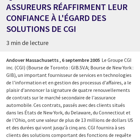
ASSUREURS RÉAFFIRMENT LEUR
CONFIANCE À L'ÉGARD DES
SOLUTIONS DE CGI
3 min de lecture
Andover Massachusetts ,
6 septembre 2005
Le Groupe CGI
inc. (CGI) (Bourse de Toronto : GIB.SV.A; Bourse de New York :
GIB), un important fournisseur de services en technologies
de l'information et en gestion des processus d'affaires, a le
plaisir d'annoncer la signature de quatre renouvellements
de contrats sur le marché secondaire de l'assurance
automobile. Ces contrats, passés avec des clients situés
dans les États de New York, du Delaware, du Connecticut et
de l'Ohio, ont une valeur de plus de 13 millions de dollars US
et des durées qui vont jusqu'à cinq ans. CGI fournira à ses
clients des solutions comportant des fonctions de requête