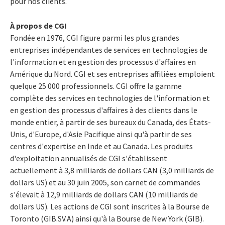
pour nos clients.
À propos de CGI
Fondée en 1976, CGI figure parmi les plus grandes
entreprises indépendantes de services en technologies de
l'information et en gestion des processus d'affaires en
Amérique du Nord. CGI et ses entreprises affiliées emploient
quelque 25 000 professionnels. CGI offre la gamme
complète des services en technologies de l'information et
en gestion des processus d'affaires à des clients dans le
monde entier, à partir de ses bureaux du Canada, des États-
Unis, d'Europe, d'Asie Pacifique ainsi qu'à partir de ses
centres d'expertise en Inde et au Canada. Les produits
d'exploitation annualisés de CGI s'établissent
actuellement à 3,8 milliards de dollars CAN (3,0 milliards de
dollars US) et au 30 juin 2005, son carnet de commandes
s'élevait à 12,9 milliards de dollars CAN (10 milliards de
dollars US). Les actions de CGI sont inscrites à la Bourse de
Toronto (GIB.SV.A) ainsi qu'à la Bourse de New York (GIB).