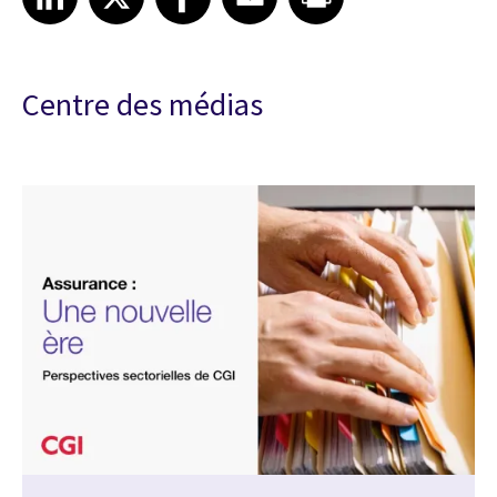
Centre des médias