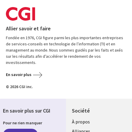
Allier savoir et faire
Fondée en 1976, CGI figure parmi les plus importantes entreprises
de services-conseils en technologie de l’information (TI) et en
management au monde. Nous sommes guidés par les faits et axés
sur les résultats afin d’accélérer le rendement de vos
investissements.
En savoir plus
© 2026 CGI inc.
En savoir plus sur CGI
Société
À propos
Pour ne rien manquer
Alliances