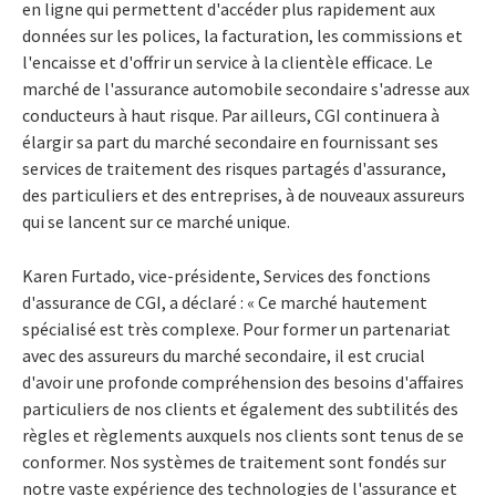
en ligne qui permettent d'accéder plus rapidement aux
données sur les polices, la facturation, les commissions et
l'encaisse et d'offrir un service à la clientèle efficace. Le
marché de l'assurance automobile secondaire s'adresse aux
conducteurs à haut risque. Par ailleurs, CGI continuera à
élargir sa part du marché secondaire en fournissant ses
services de traitement des risques partagés d'assurance,
des particuliers et des entreprises, à de nouveaux assureurs
qui se lancent sur ce marché unique.
Karen Furtado, vice-présidente, Services des fonctions
d'assurance de CGI, a déclaré : « Ce marché hautement
spécialisé est très complexe. Pour former un partenariat
avec des assureurs du marché secondaire, il est crucial
d'avoir une profonde compréhension des besoins d'affaires
particuliers de nos clients et également des subtilités des
règles et règlements auxquels nos clients sont tenus de se
conformer. Nos systèmes de traitement sont fondés sur
notre vaste expérience des technologies de l'assurance et