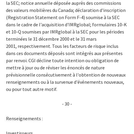
la SEC; notice annuelle déposée auprès des commissions
des valeurs mobilières du Canada; déclaration d'inscription
(Registration Statement on Form F-4) soumise à la SEC
dans le cadre de l'acquisition d'IMRglobal; formulaires 10-K
et 10-Q soumises par IMRglobal à la SEC pour les périodes
terminées le 31 décembre 2000 et le 31 mars
2001, respectivement. Tous les facteurs de risque inclus
dans ces documents déposés sont intégrés aux présentes
par renvoi. CGI décline toute intention ou obligation de
mettre à jour ou de réviser les énoncés de nature
prévisionnelle consécutivement à l'obtention de nouveaux
renseignements ou à la survenue d'événements nouveaux,
ou pour tout autre motif.
- 30 -
Renseignements :
Investisseurs