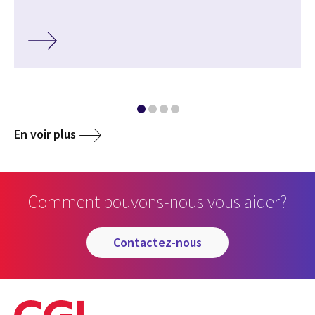
En voir plus
Comment pouvons-nous vous aider?
contactez-nous