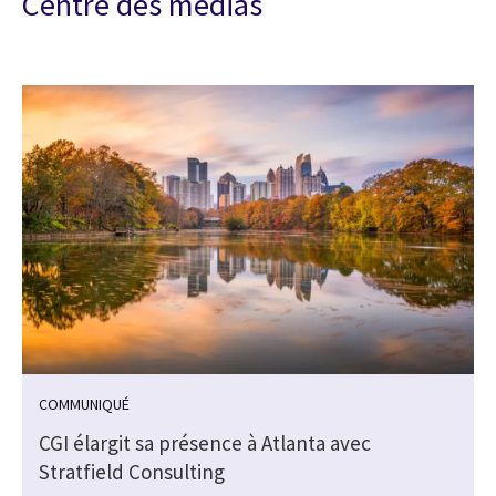
Centre des médias
COMMUNIQUÉ
CGI élargit sa présence à Atlanta avec
Stratfield Consulting