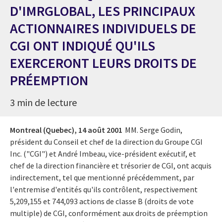
D'IMRGLOBAL, LES PRINCIPAUX
ACTIONNAIRES INDIVIDUELS DE
CGI ONT INDIQUÉ QU'ILS
EXERCERONT LEURS DROITS DE
PRÉEMPTION
3 min de lecture
Montreal (Quebec),
14 août 2001
MM. Serge Godin,
président du Conseil et chef de la direction du Groupe CGI
Inc. ("CGI") et André Imbeau, vice-président exécutif, et
chef de la direction financière et trésorier de CGI, ont acquis
indirectement, tel que mentionné précédemment, par
l'entremise d'entités qu'ils contrôlent, respectivement
5,209,155 et 744,093 actions de classe B (droits de vote
multiple) de CGI, conformément aux droits de préemption