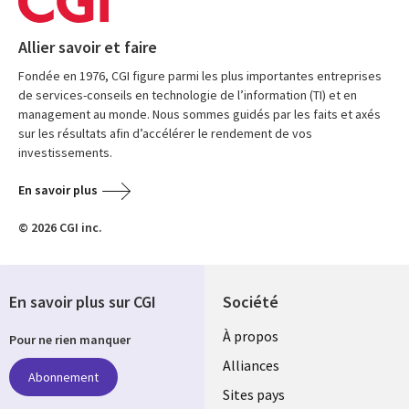
Allier savoir et faire
Fondée en 1976, CGI figure parmi les plus importantes entreprises
de services-conseils en technologie de l’information (TI) et en
management au monde. Nous sommes guidés par les faits et axés
sur les résultats afin d’accélérer le rendement de vos
investissements.
En savoir plus
© 2026 CGI inc.
En savoir plus sur CGI
Société
À propos
Pour ne rien manquer
Alliances
Abonnement
Sites pays