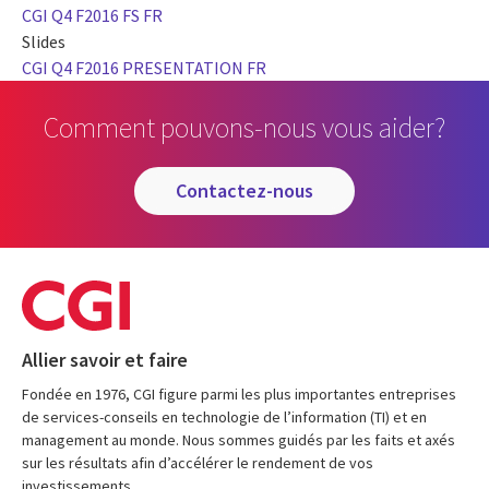
CGI Q4 F2016 FS FR
Slides
CGI Q4 F2016 PRESENTATION FR
Comment pouvons-nous vous aider?
contactez-nous
Allier savoir et faire
Fondée en 1976, CGI figure parmi les plus importantes entreprises
de services-conseils en technologie de l’information (TI) et en
management au monde. Nous sommes guidés par les faits et axés
sur les résultats afin d’accélérer le rendement de vos
investissements.