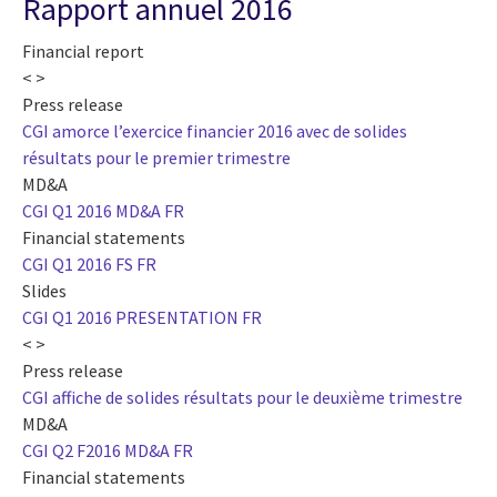
Rapport annuel 2016
Financial report
< >
Press release
CGI amorce l’exercice financier 2016 avec de solides
résultats pour le premier trimestre
MD&A
CGI Q1 2016 MD&A FR
Financial statements
CGI Q1 2016 FS FR
Slides
CGI Q1 2016 PRESENTATION FR
< >
Press release
CGI affiche de solides résultats pour le deuxième trimestre
MD&A
CGI Q2 F2016 MD&A FR
Financial statements