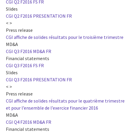
CGI Q2 F2016 FS FR
Slides
CGI Q2 F2016 PRESENTATION FR
< >
Press release
CGI affiche de solides résultats pour le troisième trimestre
MD&A
CGI Q3 F2016 MD&A FR
Financial statements
CGI Q3 F2016 FS FR
Slides
CGI Q3 F2016 PRESENTATION FR
< >
Press release
CGI affiche de solides résultats pour le quatrième trimestre
et pour l’ensemble de l’exercice financier 2016
MD&A
CGI Q4 F2016 MD&A FR
Financial statements