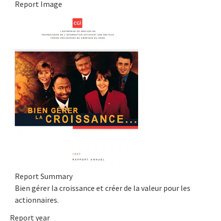
Report Image
Report Summary
Bien gérer la croissance et créer de la valeur pour les
actionnaires.
Report year