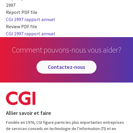
1997
Report PDF file
CGI 1997 rapport annuel
Review PDF file
CGI 1997 rapport annuel
Comment pouvons-nous vous aider?
contactez-nous
Allier savoir et faire
Fondée en 1976, CGI figure parmi les plus importantes entreprises
de services-conseils en technologie de l’information (TI) et en