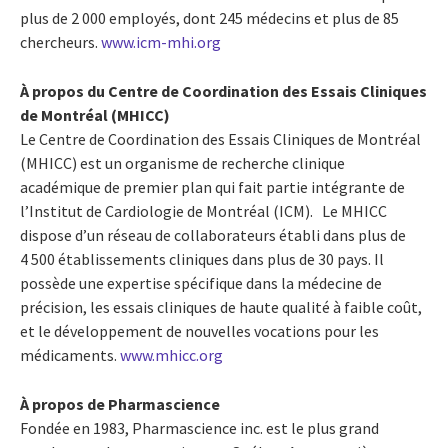
plus de 2 000 employés, dont 245 médecins et plus de 85
chercheurs.
www.icm-mhi.org
À propos du Centre de Coordination des Essais Cliniques
de Montréal (MHICC)
Le Centre de Coordination des Essais Cliniques de Montréal
(MHICC) est un organisme de recherche clinique
académique de premier plan qui fait partie intégrante de
l’Institut de Cardiologie de Montréal (ICM). Le MHICC
dispose d’un réseau de collaborateurs établi dans plus de
4 500 établissements cliniques dans plus de 30 pays. Il
possède une expertise spécifique dans la médecine de
précision, les essais cliniques de haute qualité à faible coût,
et le développement de nouvelles vocations pour les
médicaments.
www.mhicc.org
À propos de Pharmascience
Fondée en 1983, Pharmascience inc. est le plus grand