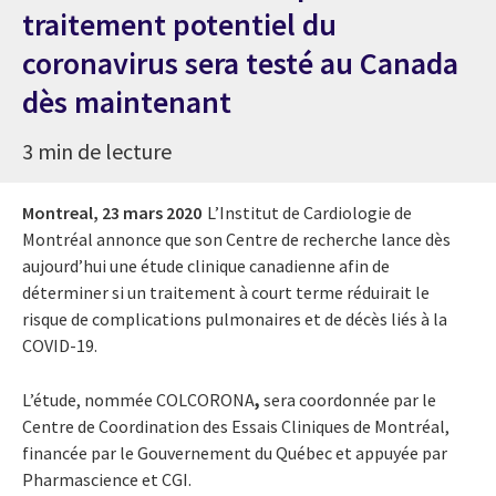
traitement potentiel du
coronavirus sera testé au Canada
dès maintenant
3 min de lecture
Montreal,
23 mars 2020
L’Institut de Cardiologie de
Montréal annonce que son Centre de recherche lance dès
aujourd’hui une étude clinique canadienne afin de
déterminer si un traitement à court terme réduirait le
risque de complications pulmonaires et de décès liés à la
COVID-19.
L’étude, nommée
COLCORONA
,
sera coordonnée par le
Centre de Coordination des Essais Cliniques de Montréal,
financée par le Gouvernement du Québec et appuyée par
Pharmascience et CGI.