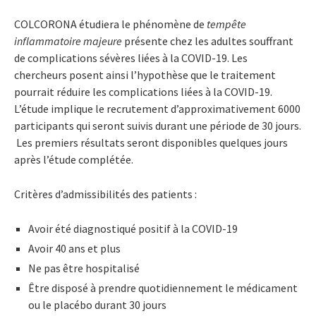
COLCORONA étudiera le phénomène de
tempête
inflammatoire majeure
présente chez les adultes souffrant
de complications sévères liées à la COVID-19. Les
chercheurs posent ainsi l’hypothèse que le traitement
pourrait réduire les complications liées à la COVID-19.
L’étude implique le recrutement d’approximativement 6000
participants qui seront suivis durant une période de 30 jours.
Les premiers résultats seront disponibles quelques jours
après l’étude complétée.
Critères d’admissibilités des patients :
Avoir été diagnostiqué positif à la COVID-19
Avoir 40 ans et plus
Ne pas être hospitalisé
Être disposé à prendre quotidiennement le médicament
ou le placébo durant 30 jours