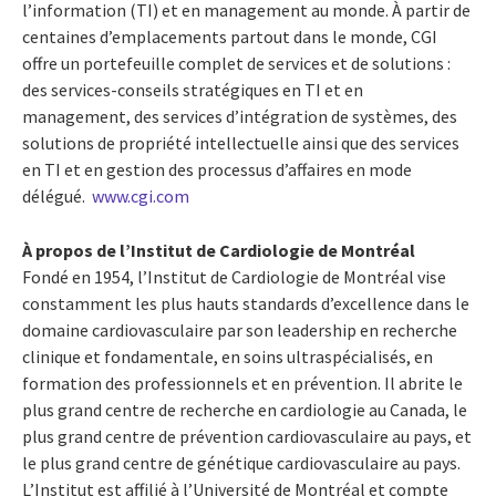
l’information (TI) et en management au monde. À partir de
centaines d’emplacements partout dans le monde, CGI
offre un portefeuille complet de services et de solutions :
des services-conseils stratégiques en TI et en
management, des services d’intégration de systèmes, des
solutions de propriété intellectuelle ainsi que des services
en TI et en gestion des processus d’affaires en mode
délégué.
www.cgi.com
À propos de l’Institut de Cardiologie de Montréal
Fondé en 1954, l’Institut de Cardiologie de Montréal vise
constamment les plus hauts standards d’excellence dans le
domaine cardiovasculaire par son leadership en recherche
clinique et fondamentale, en soins ultraspécialisés, en
formation des professionnels et en prévention. Il abrite le
plus grand centre de recherche en cardiologie au Canada, le
plus grand centre de prévention cardiovasculaire au pays, et
le plus grand centre de génétique cardiovasculaire au pays.
L’Institut est affilié à l’Université de Montréal et compte