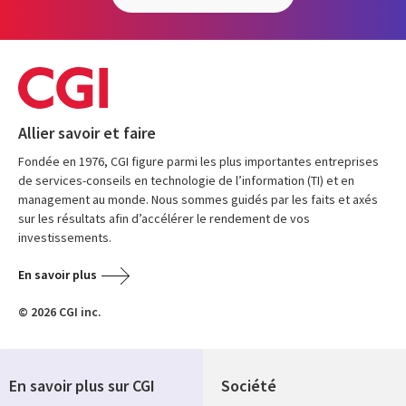
Allier savoir et faire
Fondée en 1976, CGI figure parmi les plus importantes entreprises
de services-conseils en technologie de l’information (TI) et en
management au monde. Nous sommes guidés par les faits et axés
sur les résultats afin d’accélérer le rendement de vos
investissements.
En savoir plus
© 2026 CGI inc.
En savoir plus sur CGI
Société