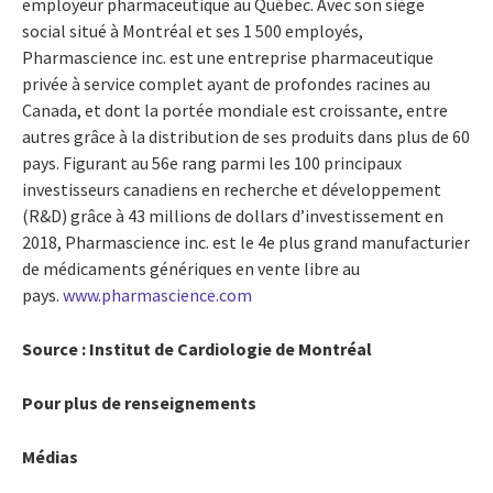
employeur pharmaceutique au Québec. Avec son siège
social situé à Montréal et ses 1 500 employés,
Pharmascience inc. est une entreprise pharmaceutique
privée à service complet ayant de profondes racines au
Canada, et dont la portée mondiale est croissante, entre
autres grâce à la distribution de ses produits dans plus de 60
pays. Figurant au 56e rang parmi les 100 principaux
investisseurs canadiens en recherche et développement
(R&D) grâce à 43 millions de dollars d’investissement en
2018, Pharmascience inc. est le 4e plus grand manufacturier
de médicaments génériques en vente libre au
pays.
www.pharmascience.com
Source : Institut de Cardiologie de Montréal
Pour plus de renseignements
Médias