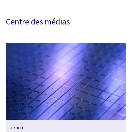
Centre des médias
ARTICLE