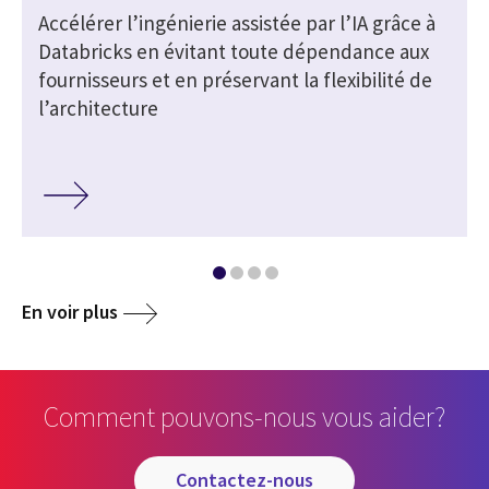
Accélérer l’ingénierie assistée par l’IA grâce à
Databricks en évitant toute dépendance aux
fournisseurs et en préservant la flexibilité de
l’architecture
En voir plus
Comment pouvons-nous vous aider?
contactez-nous