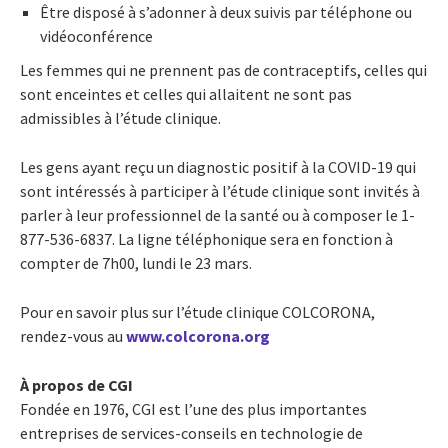
Être disposé à s’adonner à deux suivis par téléphone ou
vidéoconférence
Les femmes qui ne prennent pas de contraceptifs, celles qui
sont enceintes et celles qui allaitent ne sont pas
admissibles à l’étude clinique.
Les gens ayant reçu un diagnostic positif à la COVID-19 qui
sont intéressés à participer à l’étude clinique sont invités à
parler à leur professionnel de la santé ou à composer le 1-
877-536-6837. La ligne téléphonique sera en fonction à
compter de 7h00, lundi le 23 mars.
Pour en savoir plus sur l’étude clinique COLCORONA,
rendez-vous au
www.colcorona.org
À propos de CGI
Fondée en 1976, CGI est l’une des plus importantes
entreprises de services-conseils en technologie de