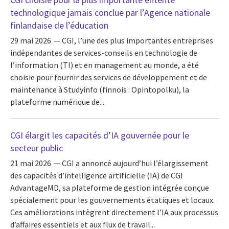
technologique jamais conclue par l’Agence nationale
finlandaise de l’éducation
29 mai 2026
CGI, l’une des plus importantes entreprises
indépendantes de services-conseils en technologie de
l’information (TI) et en management au monde, a été
choisie pour fournir des services de développement et de
maintenance à Studyinfo (finnois : Opintopolku), la
plateforme numérique de...
CGI élargit les capacités d’IA gouvernée pour le
secteur public
21 mai 2026
CGI a annoncé aujourd’hui l’élargissement
des capacités d’intelligence artificielle (IA) de CGI
AdvantageMD, sa plateforme de gestion intégrée conçue
spécialement pour les gouvernements étatiques et locaux.
Ces améliorations intègrent directement l’IA aux processus
d’affaires essentiels et aux flux de travail...