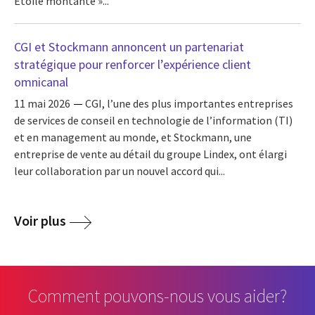
Étoile montante »...
CGI et Stockmann annoncent un partenariat
stratégique pour renforcer l’expérience client
omnicanal
11 mai 2026
CGI, l’une des plus importantes entreprises
de services de conseil en technologie de l’information (TI)
et en management au monde, et Stockmann, une
entreprise de vente au détail du groupe Lindex, ont élargi
leur collaboration par un nouvel accord qui...
Voir plus
Comment pouvons-nous vous aider?