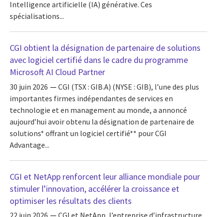
Intelligence artificielle (IA) générative. Ces
spécialisations...
CGI obtient la désignation de partenaire de solutions
avec logiciel certifié dans le cadre du programme
Microsoft AI Cloud Partner
30 juin 2026
CGI (TSX : GIB.A) (NYSE : GIB), l’une des plus
importantes firmes indépendantes de services en
technologie et en management au monde, a annoncé
aujourd’hui avoir obtenu la désignation de partenaire de
solutions* offrant un logiciel certifié** pour CGI
Advantage...
CGI et NetApp renforcent leur alliance mondiale pour
stimuler l’innovation, accélérer la croissance et
optimiser les résultats des clients
22 juin 2026
CGI et NetApp, l’entreprise d’infrastructure