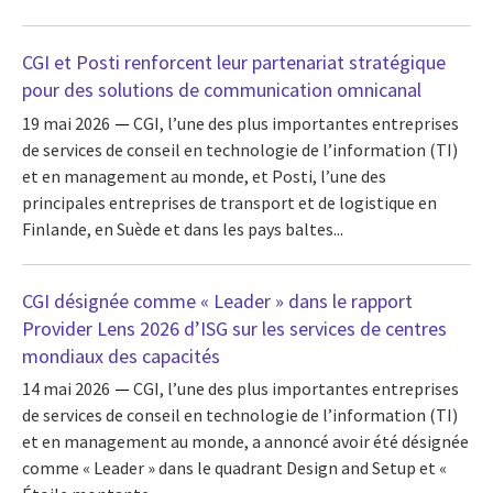
CGI et Posti renforcent leur partenariat stratégique
pour des solutions de communication omnicanal
19 mai 2026
CGI, l’une des plus importantes entreprises
de services de conseil en technologie de l’information (TI)
et en management au monde, et Posti, l’une des
principales entreprises de transport et de logistique en
Finlande, en Suède et dans les pays baltes...
CGI désignée comme « Leader » dans le rapport
Provider Lens 2026 d’ISG sur les services de centres
mondiaux des capacités
14 mai 2026
CGI, l’une des plus importantes entreprises
de services de conseil en technologie de l’information (TI)
et en management au monde, a annoncé avoir été désignée
comme « Leader » dans le quadrant Design and Setup et «