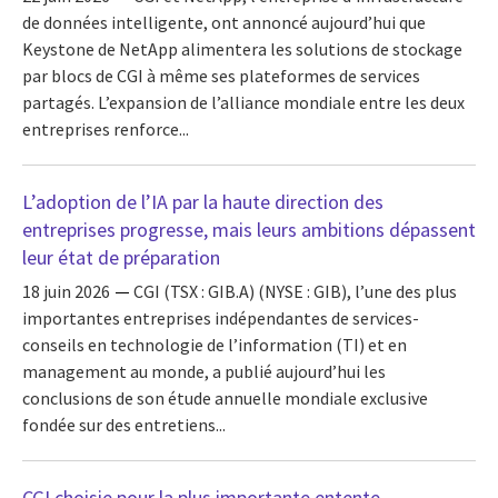
de données intelligente, ont annoncé aujourd’hui que
Keystone de NetApp alimentera les solutions de stockage
par blocs de CGI à même ses plateformes de services
partagés. L’expansion de l’alliance mondiale entre les deux
entreprises renforce...
L’adoption de l’IA par la haute direction des
entreprises progresse, mais leurs ambitions dépassent
leur état de préparation
18 juin 2026
CGI (TSX : GIB.A) (NYSE : GIB), l’une des plus
importantes entreprises indépendantes de services-
conseils en technologie de l’information (TI) et en
management au monde, a publié aujourd’hui les
conclusions de son étude annuelle mondiale exclusive
fondée sur des entretiens...
CGI choisie pour la plus importante entente