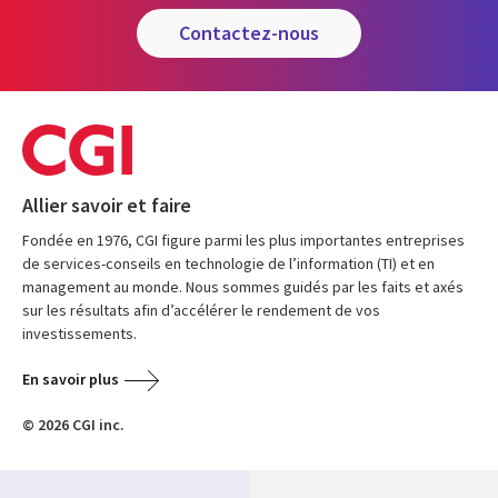
contactez-nous
Allier savoir et faire
Fondée en 1976, CGI figure parmi les plus importantes entreprises
de services-conseils en technologie de l’information (TI) et en
management au monde. Nous sommes guidés par les faits et axés
sur les résultats afin d’accélérer le rendement de vos
investissements.
En savoir plus
© 2026 CGI inc.