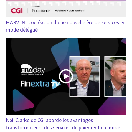
MARV1N : cocréation d’une nouvelle ère de services en
mode délégué
Neil Clarke de CGI aborde les avantages
transformateurs des services de paiement en mode