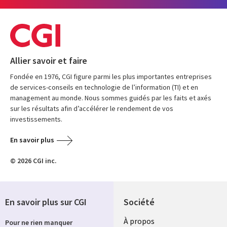
Allier savoir et faire
Fondée en 1976, CGI figure parmi les plus importantes entreprises
de services-conseils en technologie de l’information (TI) et en
management au monde. Nous sommes guidés par les faits et axés
sur les résultats afin d’accélérer le rendement de vos
investissements.
En savoir plus
© 2026 CGI inc.
En savoir plus sur CGI
Société
À propos
Pour ne rien manquer