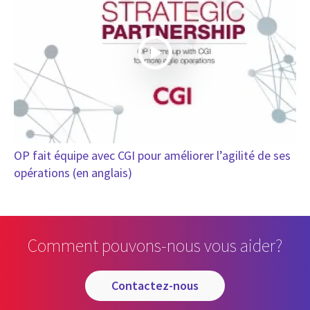
OP fait équipe avec CGI pour améliorer l’agilité de ses
opérations (en anglais)
Comment pouvons-nous vous aider?
contactez-nous