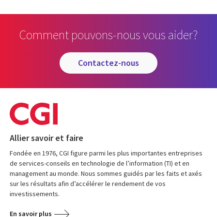
Comment pouvons-nous vous aider?
contactez-nous
Allier savoir et faire
Fondée en 1976, CGI figure parmi les plus importantes entreprises
de services-conseils en technologie de l’information (TI) et en
management au monde. Nous sommes guidés par les faits et axés
sur les résultats afin d’accélérer le rendement de vos
investissements.
En savoir plus