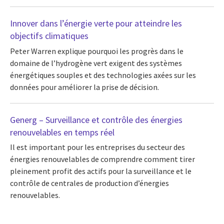
Innover dans l’énergie verte pour atteindre les
objectifs climatiques
Peter Warren explique pourquoi les progrès dans le
domaine de l’hydrogène vert exigent des systèmes
énergétiques souples et des technologies axées sur les
données pour améliorer la prise de décision.
Generg – Surveillance et contrôle des énergies
renouvelables en temps réel
Il est important pour les entreprises du secteur des
énergies renouvelables de comprendre comment tirer
pleinement profit des actifs pour la surveillance et le
contrôle de centrales de production d’énergies
renouvelables.