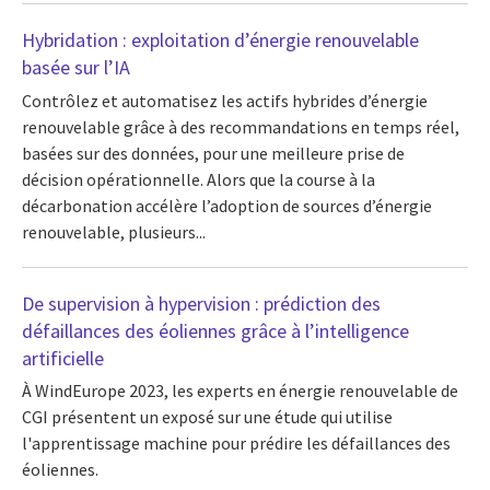
Hybridation : exploitation d’énergie renouvelable
basée sur l’IA
Contrôlez et automatisez les actifs hybrides d’énergie
renouvelable grâce à des recommandations en temps réel,
basées sur des données, pour une meilleure prise de
décision opérationnelle. Alors que la course à la
décarbonation accélère l’adoption de sources d’énergie
renouvelable, plusieurs...
De supervision à hypervision : prédiction des
défaillances des éoliennes grâce à l’intelligence
artificielle
À WindEurope 2023, les experts en énergie renouvelable de
CGI présentent un exposé sur une étude qui utilise
l'apprentissage machine pour prédire les défaillances des
éoliennes.