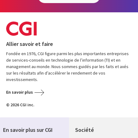
Allier savoir et faire
Fondée en 1976, CGI figure parmi les plus importantes entreprises
de services-conseils en technologie de l’information (TI) et en
management au monde. Nous sommes guidés par les faits et axés
sur les résultats afin d’accélérer le rendement de vos
investissements.
En savoir plus
© 2026 CGI inc.
En savoir plus sur CGI
Société