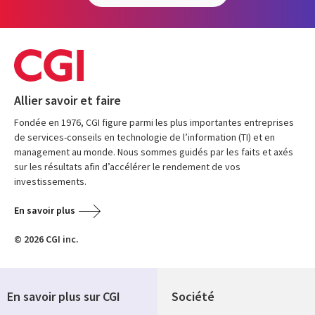
Allier savoir et faire
Fondée en 1976, CGI figure parmi les plus importantes entreprises
de services-conseils en technologie de l’information (TI) et en
management au monde. Nous sommes guidés par les faits et axés
sur les résultats afin d’accélérer le rendement de vos
investissements.
En savoir plus
© 2026 CGI inc.
En savoir plus sur CGI
Société