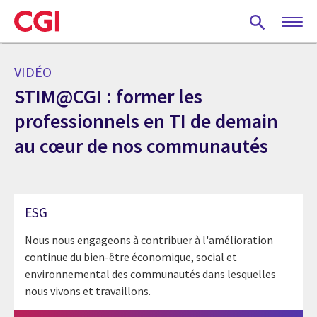
Skip
to
main
content
VIDÉO
STIM@CGI : former les
professionnels en TI de demain
au cœur de nos communautés
ESG
Nous nous engageons à contribuer à l'amélioration
continue du bien-être économique, social et
environnemental des communautés dans lesquelles
nous vivons et travaillons.