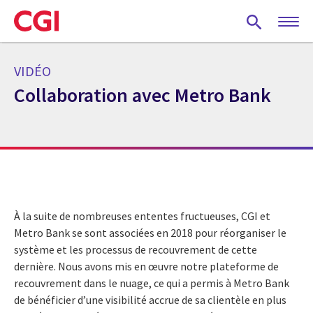
Skip
to
main
content
VIDÉO
Collaboration avec Metro Bank
À la suite de nombreuses ententes fructueuses, CGI et
Metro Bank se sont associées en 2018 pour réorganiser le
système et les processus de recouvrement de cette
dernière. Nous avons mis en œuvre notre plateforme de
recouvrement dans le nuage, ce qui a permis à Metro Bank
de bénéficier d’une visibilité accrue de sa clientèle en plus