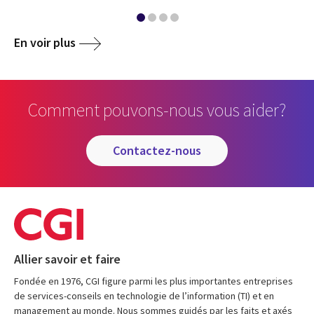
En voir plus
Comment pouvons-nous vous aider?
contactez-nous
Allier savoir et faire
Fondée en 1976, CGI figure parmi les plus importantes entreprises
de services-conseils en technologie de l’information (TI) et en
management au monde. Nous sommes guidés par les faits et axés