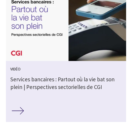
VIDÉO
r
Services bancaires : Partout où la vie bat son
plein | Perspectives sectorielles de CGI