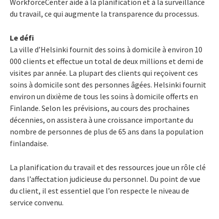
WorkforceCenter aide à la planification et à la surveillance
du travail, ce qui augmente la transparence du processus.
Le défi
La ville d’Helsinki fournit des soins à domicile à environ 10
000 clients et effectue un total de deux millions et demi de
visites par année. La plupart des clients qui reçoivent ces
soins à domicile sont des personnes âgées. Helsinki fournit
environ un dixième de tous les soins à domicile offerts en
Finlande. Selon les prévisions, au cours des prochaines
décennies, on assistera à une croissance importante du
nombre de personnes de plus de 65 ans dans la population
finlandaise.
La planification du travail et des ressources joue un rôle clé
dans l’affectation judicieuse du personnel. Du point de vue
du client, il est essentiel que l’on respecte le niveau de
service convenu.