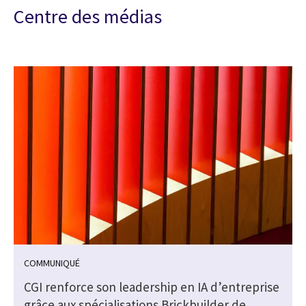
Centre des médias
COMMUNIQUÉ
CGI renforce son leadership en IA d’entreprise
grâce aux spécialisations Brickbuilder de