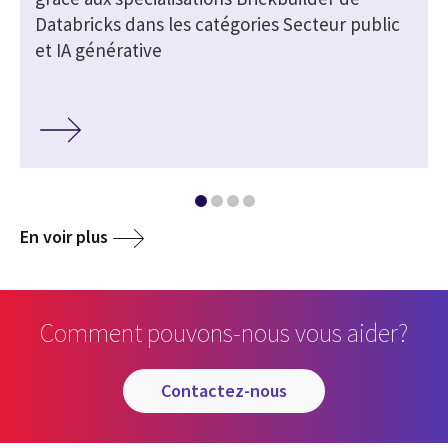
s
Databricks dans les catégories Secteur public
et IA générative
En voir plus
Comment pouvons-nous vous aider?
contactez-nous