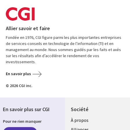
Allier savoir et faire
Fondée en 1976, CGI figure parmi les plus importantes entreprises
de services-conseils en technologie de l’information (TI) et en
management au monde. Nous sommes guidés par les faits et axés
sur les résultats afin d’accélérer le rendement de vos
investissements.
En savoir plus
© 2026 CGI inc.
En savoir plus sur CGI
Société
À propos
Pour ne rien manquer
Alliances