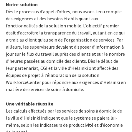
Notre solution
Dès le processus d’appel d’offres, nous avons tenu compte
des exigences et des besoins établis quant aux
fonctionnalités de la solution mobile. L’objectif premier
était d’accroître la transparence du travail, autant en ce qui
a trait au client qu’au sein de l’organisation de services. Par
ailleurs, les superviseurs devaient disposer d’information à
jour sur le flux du travail auprès des clients et sur le nombre
d’heures passées au domicile des clients. Dès le début de
leur partenariat, CGI et la ville d’Helsinki ont affecté des
équipes de projet à l’élaboration de la solution
WorkforceCenter pour répondre aux exigences d’Helsinki en
matière de services de soins à domicile.
Une véritable réussite
Les calculs effectués par les services de soins à domicile de
la ville d’Helsinki indiquent que le système se paiera lui-
même, selon les indicateurs de productivité et d’économie
de la santé.