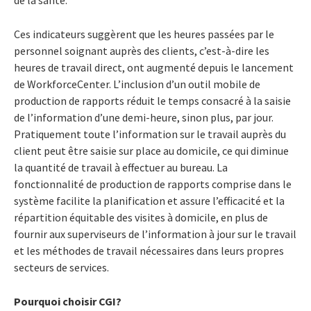
Ces indicateurs suggèrent que les heures passées par le
personnel soignant auprès des clients, c’est-à-dire les
heures de travail direct, ont augmenté depuis le lancement
de WorkforceCenter. L’inclusion d’un outil mobile de
production de rapports réduit le temps consacré à la saisie
de l’information d’une demi-heure, sinon plus, par jour.
Pratiquement toute l’information sur le travail auprès du
client peut être saisie sur place au domicile, ce qui diminue
la quantité de travail à effectuer au bureau. La
fonctionnalité de production de rapports comprise dans le
système facilite la planification et assure l’efficacité et la
répartition équitable des visites à domicile, en plus de
fournir aux superviseurs de l’information à jour sur le travail
et les méthodes de travail nécessaires dans leurs propres
secteurs de services.
Pourquoi choisir CGI?