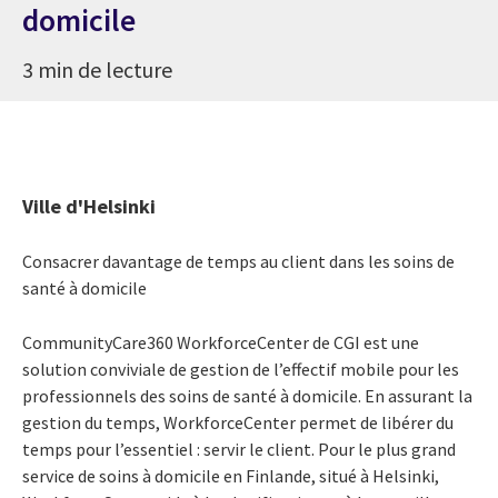
domicile
3 min de lecture
Ville d'Helsinki
Consacrer davantage de temps au client dans les soins de
santé à domicile
CommunityCare360 WorkforceCenter de CGI est une
solution conviviale de gestion de l’effectif mobile pour les
professionnels des soins de santé à domicile. En assurant la
gestion du temps, WorkforceCenter permet de libérer du
temps pour l’essentiel : servir le client. Pour le plus grand
service de soins à domicile en Finlande, situé à Helsinki,