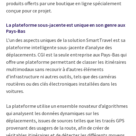
produits offerts par une boutique en ligne spécialement
conçue pour ce projet.
La plateforme sous-jacente est unique en son genre aux
Pays-Bas
L’un des aspects uniques de la solution SmartTravel est sa
plateforme intelligente sous-jacente d’analyse des
déplacements. CGI est la seule entreprise aux Pays-Bas qui
offre une plateforme permettant de classer les itinéraires
multimodaux sans recourir à d’autres éléments
d’infrastructure ni autres outils, tels que des caméras
routières ou des clés électroniques installées dans les
voitures.
La plateforme utilise un ensemble novateur d’algorithmes
qui analysent les données dynamiques sur les
déplacements, issues de sources telles que les tracés GPS
provenant des usagers de la route, afin de créer de
véritables itinéraires et de détecter les différents moyens