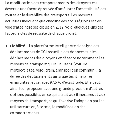
La modification des comportements des citoyens est
devenue une façon éprouvée d’améliorer l’accessibilité des
routes et la durabilité des transports. Les mesures
actuelles indiquent que chacune des trois régions est en
voie d’atteindre ses cibles en 2017. Voici quelques-uns des
facteurs clés de réussite de chaque projet.
Fiabilité –
La plateforme intelligente d’analyse des
déplacements de CGI recueille des données sur les
déplacements des citoyens et détecte notamment les
moyens de transport qu’ils utilisent (voiture,
motocyclette, vélo, train, transport en commun), la
durée des déplacements ainsi que les itinéraires
empruntés, et ce, avec 97,5 % d’exactitude. Elle peut
ainsi leur proposer avec une grande précision d’autres
options possibles en ce qui a trait aux itinéraires et aux
moyens de transport, ce qui favorise l’adoption par les
utilisateurs et, à terme, la modification des
comportements.