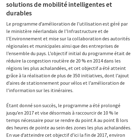
solutions de mobilité intelligentes et
durables
Le programme d’amélioration de l’utilisation est géré par
le ministère néerlandais de l’Infrastructure et de
l’Environnement et mise sur la collaboration des autorités
régionales et municipales ainsi que des entreprises de
l’ensemble du pays. L’objectif initial du programme était de
réduire la congestion routière de 20 % en 2014 dans les
régions les plus achalandées, et cet objectif a été atteint
grâce à la réalisation de plus de 350 initiatives, dont l’ajout
d’aires de stationnement pour vélos et l’amélioration de
l’information sur les itinéraires.
Étant donné son succès, le programme a été prolongé
jusqu’en 2017 et vise désormais à raccourcir de 10 % le
temps nécessaire pour se rendre du point A au point B lors
des heures de pointe au sein des zones les plus achalandées.
En vue d’atteindre cet objectif d’ici la fin de 2017, environ