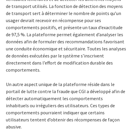
de transport utilisés. La fonction de détection des moyens
de transport sert à déterminer le nombre de points qu’un
usager devrait recevoir en récompense pour ses
comportements positifs, et présente un taux d’exactitude
de 97,5 %. La plateforme permet également d’analyser les
données afin de formuler des recommandations favorisant
une conduite économique et sécuritaire. Toutes les analyses
de données exécutées par le système s’inscrivent
directement dans l’effort de modification durable des
comportements.
Un autre aspect unique de la plateforme réside dans le
portail de lutte contre la fraude que CGI a développé afin de
détecter automatiquement les comportements
inhabituels ou irréguliers des utilisateurs. Ces types de
comportements pourraient indiquer que certains
utilisateurs tentent d’obtenir des récompenses de façon
abusive.