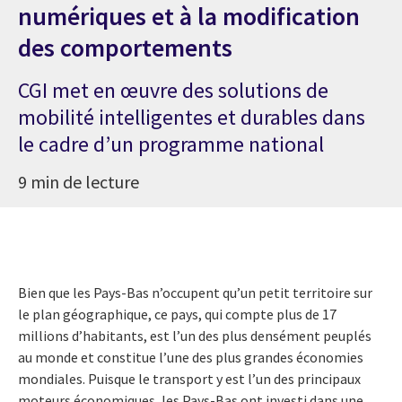
numériques et à la modification
des comportements
CGI met en œuvre des solutions de
mobilité intelligentes et durables dans
le cadre d’un programme national
9 min de lecture
Bien que les Pays-Bas n’occupent qu’un petit territoire sur
le plan géographique, ce pays, qui compte plus de 17
millions d’habitants, est l’un des plus densément peuplés
au monde et constitue l’une des plus grandes économies
mondiales. Puisque le transport y est l’un des principaux
moteurs économiques, les Pays-Bas ont investi dans une