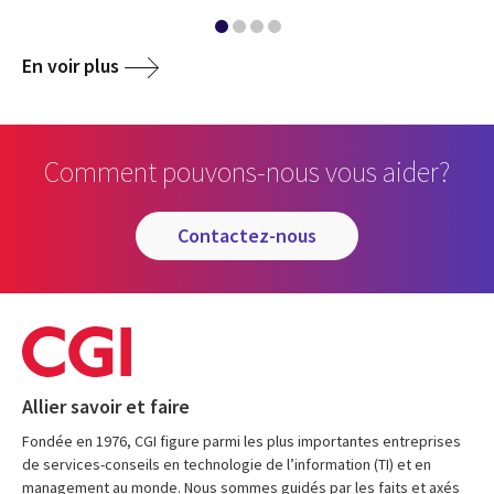
En voir plus
Comment pouvons-nous vous aider?
contactez-nous
Allier savoir et faire
Fondée en 1976, CGI figure parmi les plus importantes entreprises
de services-conseils en technologie de l’information (TI) et en
management au monde. Nous sommes guidés par les faits et axés