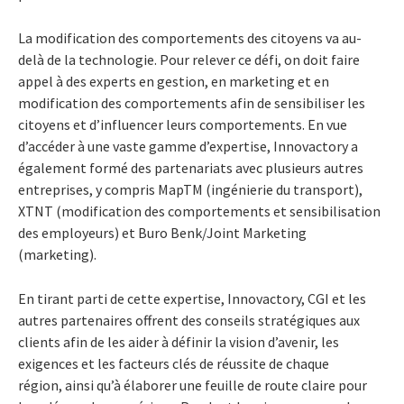
La modification des comportements des citoyens va au-
delà de la technologie. Pour relever ce défi, on doit faire
appel à des experts en gestion, en marketing et en
modification des comportements afin de sensibiliser les
citoyens et d’influencer leurs comportements. En vue
d’accéder à une vaste gamme d’expertise, Innovactory a
également formé des partenariats avec plusieurs autres
entreprises, y compris MapTM (ingénierie du transport),
XTNT (modification des comportements et sensibilisation
des employeurs) et Buro Benk/Joint Marketing
(marketing).
En tirant parti de cette expertise, Innovactory, CGI et les
autres partenaires offrent des conseils stratégiques aux
clients afin de les aider à définir la vision d’avenir, les
exigences et les facteurs clés de réussite de chaque
région, ainsi qu’à élaborer une feuille de route claire pour