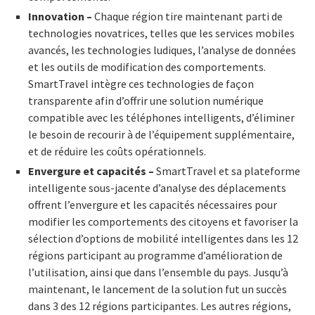
Innovation –
Chaque région tire maintenant parti de
technologies novatrices, telles que les services mobiles
avancés, les technologies ludiques, l’analyse de données
et les outils de modification des comportements.
SmartTravel intègre ces technologies de façon
transparente afin d’offrir une solution numérique
compatible avec les téléphones intelligents, d’éliminer
le besoin de recourir à de l’équipement supplémentaire,
et de réduire les coûts opérationnels.
Envergure et capacités –
SmartTravel et sa plateforme
intelligente sous-jacente d’analyse des déplacements
offrent l’envergure et les capacités nécessaires pour
modifier les comportements des citoyens et favoriser la
sélection d’options de mobilité intelligentes dans les 12
régions participant au programme d’amélioration de
l’utilisation, ainsi que dans l’ensemble du pays. Jusqu’à
maintenant, le lancement de la solution fut un succès
dans 3 des 12 régions participantes. Les autres régions,