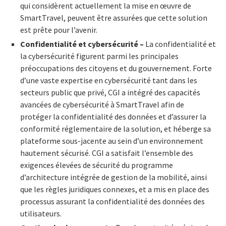
qui considèrent actuellement la mise en œuvre de
SmartTravel, peuvent être assurées que cette solution
est prête pour l’avenir.
Confidentialité et cybersécurité –
La confidentialité et
la cybersécurité figurent parmi les principales
préoccupations des citoyens et du gouvernement. Forte
d’une vaste expertise en cybersécurité tant dans les
secteurs public que privé, CGI a intégré des capacités
avancées de cybersécurité à SmartTravel afin de
protéger la confidentialité des données et d’assurer la
conformité réglementaire de la solution, et héberge sa
plateforme sous-jacente au sein d’un environnement
hautement sécurisé. CGI a satisfait l’ensemble des
exigences élevées de sécurité du programme
d’architecture intégrée de gestion de la mobilité, ainsi
que les règles juridiques connexes, et a mis en place des
processus assurant la confidentialité des données des
utilisateurs.