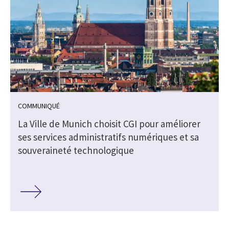
COMMUNIQUÉ
La Ville de Munich choisit CGI pour améliorer
ses services administratifs numériques et sa
s
souveraineté technologique