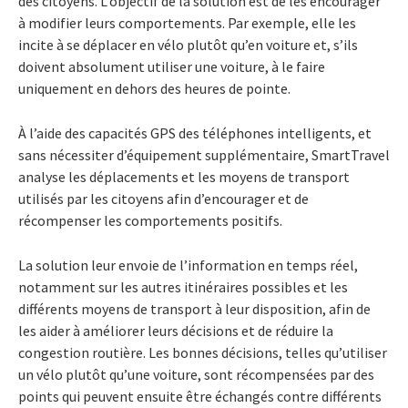
des citoyens. L’objectif de la solution est de les encourager
à modifier leurs comportements. Par exemple, elle les
incite à se déplacer en vélo plutôt qu’en voiture et, s’ils
doivent absolument utiliser une voiture, à le faire
uniquement en dehors des heures de pointe.
À l’aide des capacités GPS des téléphones intelligents, et
sans nécessiter d’équipement supplémentaire, SmartTravel
analyse les déplacements et les moyens de transport
utilisés par les citoyens afin d’encourager et de
récompenser les comportements positifs.
La solution leur envoie de l’information en temps réel,
notamment sur les autres itinéraires possibles et les
différents moyens de transport à leur disposition, afin de
les aider à améliorer leurs décisions et de réduire la
congestion routière. Les bonnes décisions, telles qu’utiliser
un vélo plutôt qu’une voiture, sont récompensées par des
points qui peuvent ensuite être échangés contre différents