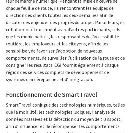
leur démarche numérique. Pendant la mise en œuvre de
chaque feuille de route, ils rencontrent les équipes de
direction des clients toutes les deux semaines afin de
discuter des enjeux et des progrès du projet. Par ailleurs, ils
collaborent étroitement avec d’autres participants, tels
que les municipalités, les responsables de l’accessibilité
routière, les employeurs et les citoyens, afin de les
sensibiliser, de favoriser l’adoption de nouveaux
comportements, de surveiller l’utilisation de la route et de
consigner les résultats. CGI fournit également à chaque
région des services complets de développement de
systèmes d’arrièreguichet et d’intégration.
Fonctionnement de SmartTravel
SmartTravel conjugue des technologies numériques, telles
que la mobilité, les technologies ludiques, l’analyse de
données massives et la détection du moyen de transport,
afin d’influencer et de récompenser les comportements