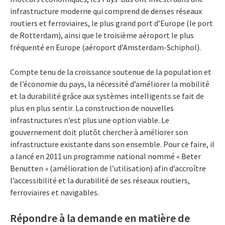
infrastructure moderne qui comprend de denses réseaux
routiers et ferroviaires, le plus grand port d’Europe (le port
de Rotterdam), ainsi que le troisième aéroport le plus
fréquenté en Europe (aéroport d’Amsterdam-Schiphol).
Compte tenu de la croissance soutenue de la population et
de l’économie du pays, la nécessité d’améliorer la mobilité
et la durabilité grâce aux systèmes intelligents se fait de
plus en plus sentir. La construction de nouvelles
infrastructures n’est plus une option viable. Le
gouvernement doit plutôt chercher à améliorer son
infrastructure existante dans son ensemble. Pour ce faire, il
a lancé en 2011 un programme national nommé « Beter
Benutten » (amélioration de l’utilisation) afin d’accroître
l’accessibilité et la durabilité de ses réseaux routiers,
ferroviaires et navigables.
Répondre à la demande en matière de