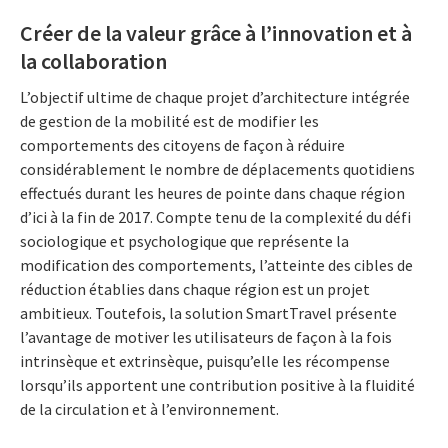
Créer de la valeur grâce à l’innovation et à
la collaboration
L’objectif ultime de chaque projet d’architecture intégrée
de gestion de la mobilité est de modifier les
comportements des citoyens de façon à réduire
considérablement le nombre de déplacements quotidiens
effectués durant les heures de pointe dans chaque région
d’ici à la fin de 2017. Compte tenu de la complexité du défi
sociologique et psychologique que représente la
modification des comportements, l’atteinte des cibles de
réduction établies dans chaque région est un projet
ambitieux. Toutefois, la solution SmartTravel présente
l’avantage de motiver les utilisateurs de façon à la fois
intrinsèque et extrinsèque, puisqu’elle les récompense
lorsqu’ils apportent une contribution positive à la fluidité
de la circulation et à l’environnement.