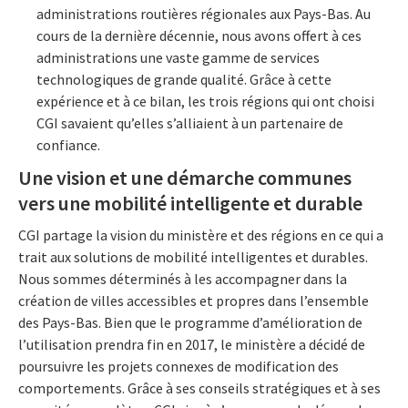
administrations routières régionales aux Pays-Bas. Au
cours de la dernière décennie, nous avons offert à ces
administrations une vaste gamme de services
technologiques de grande qualité. Grâce à cette
expérience et à ce bilan, les trois régions qui ont choisi
CGI savaient qu’elles s’alliaient à un partenaire de
confiance.
Une vision et une démarche communes
vers une mobilité intelligente et durable
CGI partage la vision du ministère et des régions en ce qui a
trait aux solutions de mobilité intelligentes et durables.
Nous sommes déterminés à les accompagner dans la
création de villes accessibles et propres dans l’ensemble
des Pays-Bas. Bien que le programme d’amélioration de
l’utilisation prendra fin en 2017, le ministère a décidé de
poursuivre les projets connexes de modification des
comportements. Grâce à ses conseils stratégiques et à ses