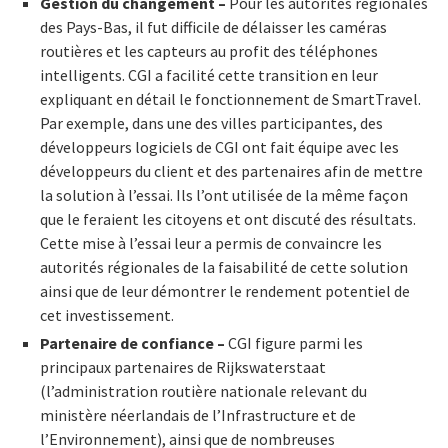
Gestion du changement –
Pour les autorités régionales
des Pays-Bas, il fut difficile de délaisser les caméras
routières et les capteurs au profit des téléphones
intelligents. CGI a facilité cette transition en leur
expliquant en détail le fonctionnement de SmartTravel.
Par exemple, dans une des villes participantes, des
développeurs logiciels de CGI ont fait équipe avec les
développeurs du client et des partenaires afin de mettre
la solution à l’essai. Ils l’ont utilisée de la même façon
que le feraient les citoyens et ont discuté des résultats.
Cette mise à l’essai leur a permis de convaincre les
autorités régionales de la faisabilité de cette solution
ainsi que de leur démontrer le rendement potentiel de
cet investissement.
Partenaire de confiance –
CGI figure parmi les
principaux partenaires de Rijkswaterstaat
(l’administration routière nationale relevant du
ministère néerlandais de l’Infrastructure et de
l’Environnement), ainsi que de nombreuses