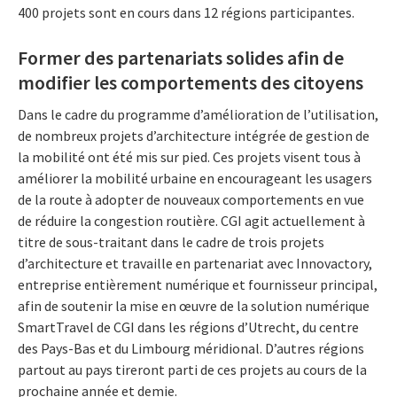
400 projets sont en cours dans 12 régions participantes.
Former des partenariats solides afin de
modifier les comportements des citoyens
Dans le cadre du programme d’amélioration de l’utilisation,
de nombreux projets d’architecture intégrée de gestion de
la mobilité ont été mis sur pied. Ces projets visent tous à
améliorer la mobilité urbaine en encourageant les usagers
de la route à adopter de nouveaux comportements en vue
de réduire la congestion routière. CGI agit actuellement à
titre de sous-traitant dans le cadre de trois projets
d’architecture et travaille en partenariat avec Innovactory,
entreprise entièrement numérique et fournisseur principal,
afin de soutenir la mise en œuvre de la solution numérique
SmartTravel de CGI dans les régions d’Utrecht, du centre
des Pays-Bas et du Limbourg méridional. D’autres régions
partout au pays tireront parti de ces projets au cours de la
prochaine année et demie.