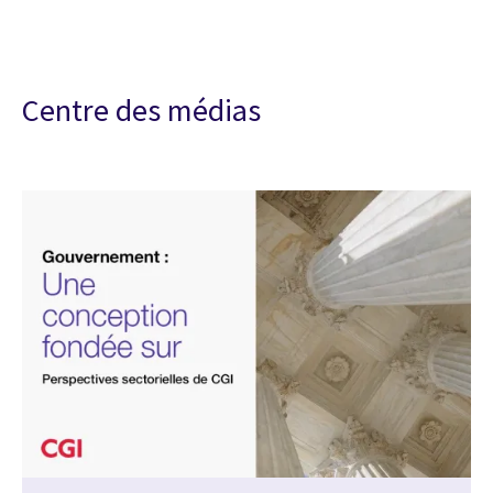
Centre des médias