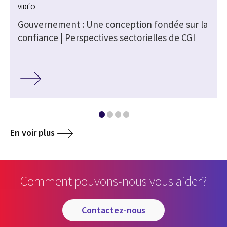
VIDÉO
Gouvernement : Une conception fondée sur la
confiance | Perspectives sectorielles de CGI
En voir plus
Comment pouvons-nous vous aider?
contactez-nous