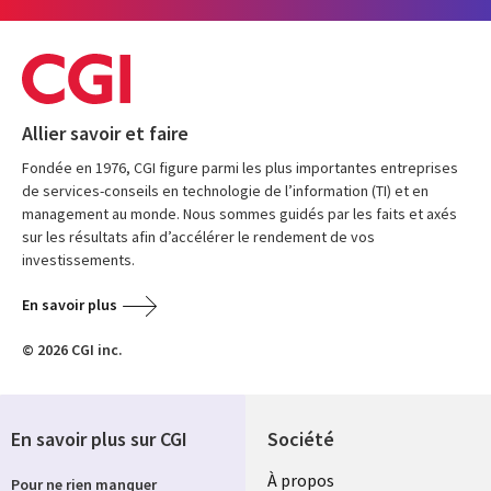
Allier savoir et faire
Fondée en 1976, CGI figure parmi les plus importantes entreprises
de services-conseils en technologie de l’information (TI) et en
management au monde. Nous sommes guidés par les faits et axés
sur les résultats afin d’accélérer le rendement de vos
investissements.
En savoir plus
© 2026 CGI inc.
En savoir plus sur CGI
Société
À propos
Pour ne rien manquer