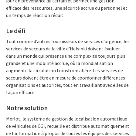
jour en provenance du terrain et permet une gestion
efficace des ressources, une sécurité accrue du personnel et
un temps de réaction réduit.
Le défi
Tout comme d’autres fournisseurs de services d’urgence, les
services de secours de la ville d’Helsinki doivent évoluer
dans un monde qui présente une complexité toujours plus
grande et une mobilité accrue, où la mondialisation
augmente la circulation transfrontalière. Les services de
secours doivent être en mesure de coordonner différentes
organisations et autorités, tout en travaillant avec elles de
façon efficace.
Notre solution
Merlot, le système de gestion de localisation automatique
de véhicules de CGI, recueille et distribue automatiquement
de l’information à propos de toutes les équipes des services