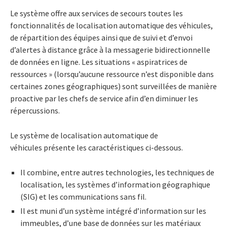
Le système offre aux services de secours toutes les
fonctionnalités de localisation automatique des véhicules,
de répartition des équipes ainsi que de suivi et d’envoi
d’alertes à distance grâce à la messagerie bidirectionnelle
de données en ligne. Les situations « aspiratrices de
ressources » (lorsqu’aucune ressource n’est disponible dans
certaines zones géographiques) sont surveillées de manière
proactive par les chefs de service afin d’en diminuer les
répercussions.
Le système de localisation automatique de
véhicules présente les caractéristiques ci-dessous.
Il combine, entre autres technologies, les techniques de
localisation, les systèmes d’information géographique
(SIG) et les communications sans fil.
Il est muni d’un système intégré d’information sur les
immeubles, d’une base de données sur les matériaux