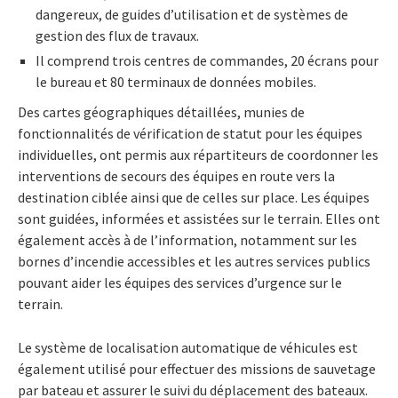
dangereux, de guides d’utilisation et de systèmes de
gestion des flux de travaux.
Il comprend trois centres de commandes, 20 écrans pour
le bureau et 80 terminaux de données mobiles.
Des cartes géographiques détaillées, munies de
fonctionnalités de vérification de statut pour les équipes
individuelles, ont permis aux répartiteurs de coordonner les
interventions de secours des équipes en route vers la
destination ciblée ainsi que de celles sur place. Les équipes
sont guidées, informées et assistées sur le terrain. Elles ont
également accès à de l’information, notamment sur les
bornes d’incendie accessibles et les autres services publics
pouvant aider les équipes des services d’urgence sur le
terrain.
Le système de localisation automatique de véhicules est
également utilisé pour effectuer des missions de sauvetage
par bateau et assurer le suivi du déplacement des bateaux.