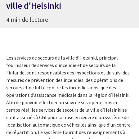
ville d’Helsinki
4 min de lecture
Les services de secours de la ville d’Helsinki, principal
fournisseur de services d’incendie et de secours de la
Finlande, sont responsables des inspections et du suivi des
mesures de prévention des incendies, des opérations de
secours et de lutte contre les incendies ainsi que des
opérations d’assistance médicale dans la région d’Helsinki.
Afin de pouvoir effectuer un suivi de ses opérations en
temps réel, les services de secours de la ville d’Helsinki se
sont associés à CGI pour la mise en œuvre d’un système de
localisation automatique de véhicules ainsi que d’un centre
de répartition. Le système fournit des renseignements à