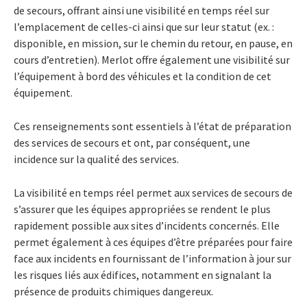
de secours, offrant ainsi une visibilité en temps réel sur
l’emplacement de celles-ci ainsi que sur leur statut (ex. :
disponible, en mission, sur le chemin du retour, en pause, en
cours d’entretien). Merlot offre également une visibilité sur
l’équipement à bord des véhicules et la condition de cet
équipement.
Ces renseignements sont essentiels à l’état de préparation
des services de secours et ont, par conséquent, une
incidence sur la qualité des services.
La visibilité en temps réel permet aux services de secours de
s’assurer que les équipes appropriées se rendent le plus
rapidement possible aux sites d’incidents concernés. Elle
permet également à ces équipes d’être préparées pour faire
face aux incidents en fournissant de l’information à jour sur
les risques liés aux édifices, notamment en signalant la
présence de produits chimiques dangereux.