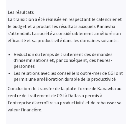
Les résultats
La transition a été réalisée en respectant le calendrier et
le budget et a produit les résultats auxquels Kanawha
s’attendait. La société a considérablement amélioré son
efficacité et sa productivité dans les domaines suivants :
Réduction du temps de traitement des demandes
d’indemnisations et, par conséquent, des heures-
personnes
Les relations avec les conseillers outre-mer de CGI ont
permis une amélioration durable de la productivité
Conclusion : le transfer de la plate-forme de Kanawha au
centre de traitement de CGI à Dallas a permis à
l’entreprise d’accroître sa productivité et de rehausser sa
valeur financière.