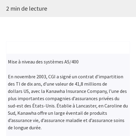
2 min de lecture
Mise à niveau des systèmes AS/400
En novembre 2003, CGI a signé un contrat d’impartition
des TI de dix ans, d’une valeur de 41,8 millions de
dollars US, avec la Kanawha Insurance Company, l’une des
plus importantes compagnies d’assurances privées du
sud-est des États-Unis. Établie à Lancaster, en Caroline du
Sud, Kanawha offre un large éventail de produits
d’assurance vie, d’assurance maladie et d’assurance soins
de longue durée.