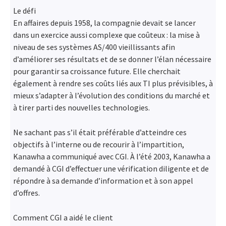
Le défi
En affaires depuis 1958, la compagnie devait se lancer
dans un exercice aussi complexe que coûteux : la mise à
niveau de ses systèmes AS/400 vieillissants afin
d’améliorer ses résultats et de se donner l’élan nécessaire
pour garantir sa croissance future. Elle cherchait
également à rendre ses coûts liés aux TI plus prévisibles, à
mieux s’adapter à l’évolution des conditions du marché et
à tirer parti des nouvelles technologies.
Ne sachant pas s’il était préférable d’atteindre ces
objectifs à l’interne ou de recourir à l’impartition,
Kanawha a communiqué avec CGI. À l’été 2003, Kanawha a
demandé à CGI d’effectuer une vérification diligente et de
répondre à sa demande d’information et à son appel
d’offres.
Comment CGI a aidé le client