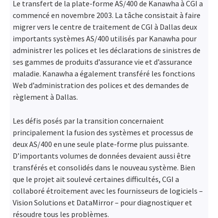
Le transfert de la plate-forme AS/400 de Kanawha à CGI a
commencé en novembre 2003. La tâche consistait à faire
migrer vers le centre de traitement de CGI à Dallas deux
importants systèmes AS/400 utilisés par Kanawha pour
administrer les polices et les déclarations de sinistres de
ses gammes de produits d’assurance vie et d’assurance
maladie. Kanawha a également transféré les fonctions
Web d’administration des polices et des demandes de
règlement à Dallas.
Les défis posés par la transition concernaient
principalement la fusion des systèmes et processus de
deux AS/400 en une seule plate-forme plus puissante.
D’importants volumes de données devaient aussi être
transférés et consolidés dans le nouveau système. Bien
que le projet ait soulevé certaines difficultés, CGI a
collaboré étroitement avec les fournisseurs de logiciels –
Vision Solutions et DataMirror – pour diagnostiquer et
résoudre tous les problèmes.