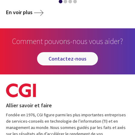
En voir plus
Comment pouvons-nous vous aider?
contactez-nous
Allier savoir et faire
Fondée en 1976, CGI figure parmi les plus importantes entreprises
de services-conseils en technologie de l’information (TI) et en
management au monde. Nous sommes guidés par les faits et axés
sur les résultats afin d’accélérer le rendement de vos