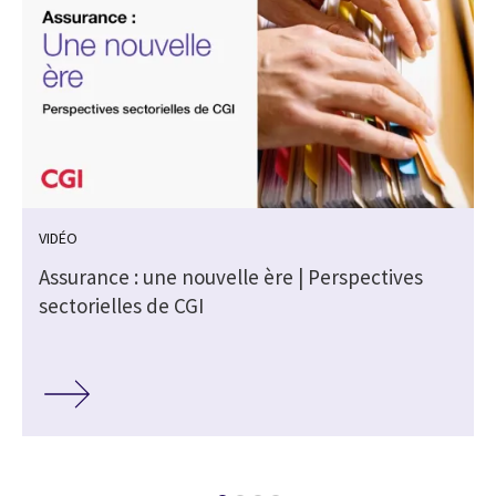
VIDÉO
s
Assurance : une nouvelle ère | Perspectives
sectorielles de CGI