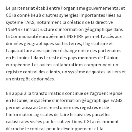
Le partenariat établi entre l’organisme gouvernemental et
CGI a donné lieu à d’autres synergies importantes liées au
système TAKS, notamment la création de la directive
INSPIRE (infrastructure d’information géographique dans
la Communauté européenne). INSPIRE permet l’accès aux
données géographiques sur les terres, l’agriculture et
l’aquaculture ainsi que leur échange entre des partenaires
en Estonie et dans le reste des pays membres de l’Union
européenne. Les autres collaborations comprennent un
registre central des clients, un système de quotas laitiers et
un entrepôt de données.
En appui à la transformation continue de l’agroentreprise
en Estonie, le système d’information géographique EAGIS
permet aussi au Centre estonien des registres et de
l’information agricoles de faire le suivi des parcelles
cadastrales visées par les subventions. CGI a récemment
décroché le contrat pour le développement et la