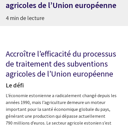
agricoles de l’Union européenne
4 min de lecture
Accroître l’efficacité du processus
de traitement des subventions
agricoles de l’Union européenne
Le défi
L’économie estonienne a radicalement changé depuis les
années 1990, mais l’agriculture demeure un moteur
important pour la santé économique globale du pays,
générant une production qui dépasse actuellement
790 millions d’euros. Le secteur agricole estonien s’est