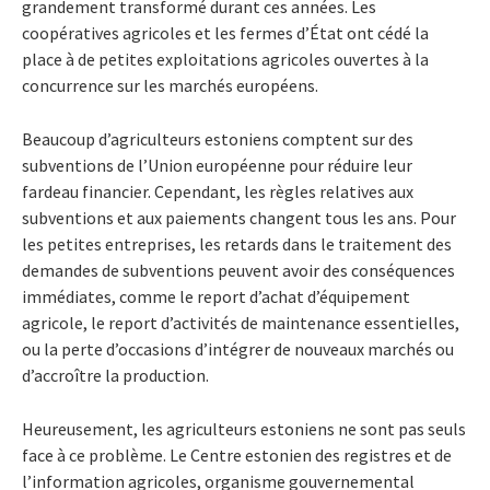
grandement transformé durant ces années. Les
coopératives agricoles et les fermes d’État ont cédé la
place à de petites exploitations agricoles ouvertes à la
concurrence sur les marchés européens.
Beaucoup d’agriculteurs estoniens comptent sur des
subventions de l’Union européenne pour réduire leur
fardeau financier. Cependant, les règles relatives aux
subventions et aux paiements changent tous les ans. Pour
les petites entreprises, les retards dans le traitement des
demandes de subventions peuvent avoir des conséquences
immédiates, comme le report d’achat d’équipement
agricole, le report d’activités de maintenance essentielles,
ou la perte d’occasions d’intégrer de nouveaux marchés ou
d’accroître la production.
Heureusement, les agriculteurs estoniens ne sont pas seuls
face à ce problème. Le Centre estonien des registres et de
l’information agricoles, organisme gouvernemental