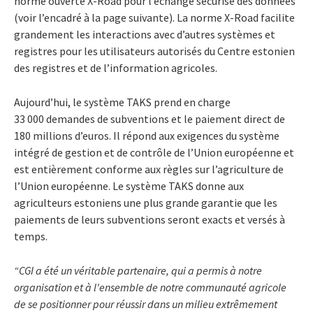
norme ouverte X-Road pour l’échange sécurisé des données
(voir l’encadré à la page suivante). La norme X-Road facilite
grandement les interactions avec d’autres systèmes et
registres pour les utilisateurs autorisés du Centre estonien
des registres et de l’information agricoles.
Aujourd’hui, le système TAKS prend en charge
33 000 demandes de subventions et le paiement direct de
180 millions d’euros. Il répond aux exigences du système
intégré de gestion et de contrôle de l’Union européenne et
est entièrement conforme aux règles sur l’agriculture de
l’Union européenne. Le système TAKS donne aux
agriculteurs estoniens une plus grande garantie que les
paiements de leurs subventions seront exacts et versés à
temps.
“CGI a été un véritable partenaire, qui a permis à notre
organisation et à l'ensemble de notre communauté agricole
de se positionner pour réussir dans un milieu extrêmement