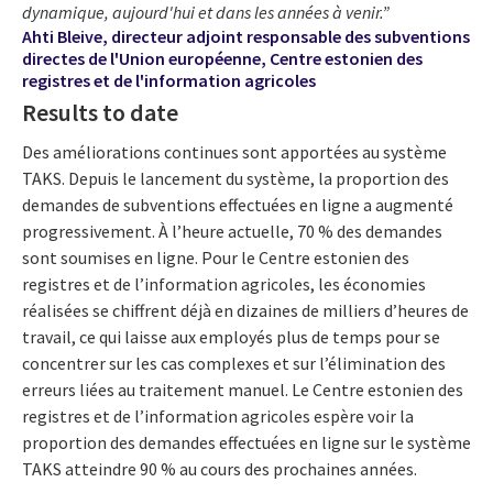
dynamique, aujourd'hui et dans les années à venir.”
Ahti Bleive, directeur adjoint responsable des subventions
directes de l'Union européenne, Centre estonien des
registres et de l'information agricoles
Results to date
Des améliorations continues sont apportées au système
TAKS. Depuis le lancement du système, la proportion des
demandes de subventions effectuées en ligne a augmenté
progressivement. À l’heure actuelle, 70 % des demandes
sont soumises en ligne. Pour le Centre estonien des
registres et de l’information agricoles, les économies
réalisées se chiffrent déjà en dizaines de milliers d’heures de
travail, ce qui laisse aux employés plus de temps pour se
concentrer sur les cas complexes et sur l’élimination des
erreurs liées au traitement manuel. Le Centre estonien des
registres et de l’information agricoles espère voir la
proportion des demandes effectuées en ligne sur le système
TAKS atteindre 90 % au cours des prochaines années.