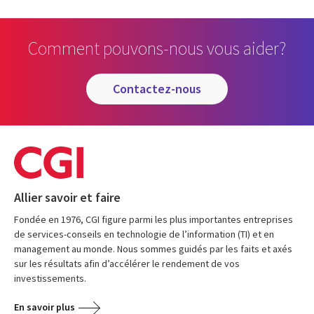
Comment pouvons-nous vous aider?
contactez-nous
Allier savoir et faire
Fondée en 1976, CGI figure parmi les plus importantes entreprises
de services-conseils en technologie de l’information (TI) et en
management au monde. Nous sommes guidés par les faits et axés
sur les résultats afin d’accélérer le rendement de vos
investissements.
En savoir plus