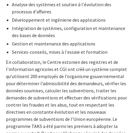
Analyse des systèmes et soutien à l'évolution des
processus d'affaires
Développement et ingénierie des applications
Intégration de systèmes, configuration et maintenance
des bases de données
Gestion et maintenance des applications
Services-conseils, mises à l'essaie et formation
En collaboration, le Centre estonien des registres et de
l’information agricoles et CGI ont créé un système complet
qu’utilisent 200 employés de l’organisme gouvernemental
pour déterminer l’admissibilité des demandeurs, vérifier les
données soumises, calculer les subventions, traiter les
demandes de subventions et effectuer des vérifications pour
contrer les fraudes et les abus, tout en respectant les
directives en constante évolution et les nouveaux
programmes de subventions de l’Union européenne. Le
programme TAKS a été parmi les premiers à adopter la