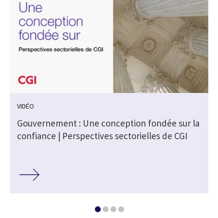
VIDÉO
Gouvernement : Une conception fondée sur la
confiance | Perspectives sectorielles de CGI