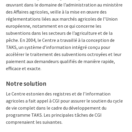
œuvrant dans le domaine de l’administration au ministère
des Affaires agricoles, veille à la mise en œuvre des
réglementations liées aux marchés agricoles de l’Union
européenne, notamment en ce qui concerne les
subventions dans les secteurs de l’agriculture et de la
pêche. En 2004, le Centre a travaillé à la conception de
TAKS, un système d’information intégré conçu pour
accélérer le traitement des subventions octroyées et leur
paiement aux demandeurs qualifiés de manière rapide,
efficace et exacte.
Notre solution
Le Centre estonien des registres et de l’information
agricoles a fait appel à CGI pour assurer le soutien du cycle
de vie complet dans le cadre du développement du
programme TAKS. Les principales tâches de CGI
comprenaient les suivantes.