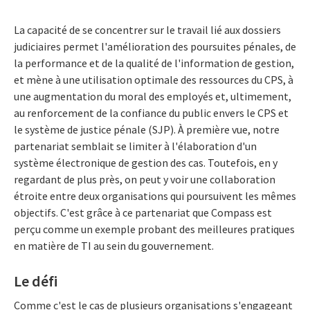
La capacité de se concentrer sur le travail lié aux dossiers
judiciaires permet l'amélioration des poursuites pénales, de
la performance et de la qualité de l'information de gestion,
et mène à une utilisation optimale des ressources du CPS, à
une augmentation du moral des employés et, ultimement,
au renforcement de la confiance du public envers le CPS et
le système de justice pénale (SJP). À première vue, notre
partenariat semblait se limiter à l'élaboration d'un
système électronique de gestion des cas. Toutefois, en y
regardant de plus près, on peut y voir une collaboration
étroite entre deux organisations qui poursuivent les mêmes
objectifs. C'est grâce à ce partenariat que Compass est
perçu comme un exemple probant des meilleures pratiques
en matière de TI au sein du gouvernement.
Le défi
Comme c'est le cas de plusieurs organisations s'engageant