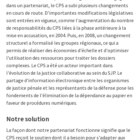
dans un partenariat, le CPS a subi plusieurs changements
en cours de route. D'importantes modifications législatives
sont entrées en vigueur, comme l'augmentation du nombre
de responsabilités du CPS liées à la phase antérieure à la
mise en accusation, en 2004. Puis, en 2008, un changement
structurel a formalisé les groupes régionaux, ce qui a
permis de réaliser des économies d'échelle et d'optimiser
l'utilisation des ressources pour traiter les dossiers
complexes. Le CPS a été un acteur important dans
l'évolution de la justice collaborative au sein du SJP. Le
partage d'information électronique entre les organismes
de justice pénale et les représentants de la défense pose les
fondements de l'élimination de la dépendance au papier en
faveur de procédures numériques.
Notre solution
La façon dont notre partenariat fonctionne signifie que le
CPS reçoit le soutien dont il a besoin pour s'adapter aux