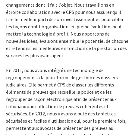
changements dont il fait l'objet. Nous travaillons en
étroite collaboration avec le CPS pour nous assurer qu'il
tire le meilleur parti de son investissement et pour cibler
les façons dont l'organisation, en pleine évolution, peut
mettre la technologie à profit. Nous apportons de
nouvelles idées, évaluons ensemble le potentiel de chacune
et retenons les meilleures en fonction de la prestation des
services les plus avantageux.
En 2011, nous avons intégré une technologie de
regroupement à la plateforme de gestion des dossiers
judiciaires. Elle permet à CPS de classer les différents
éléments de preuves que recueille la police et de les
regrouper de façon électronique afin de présenter aux
tribunaux une collection de preuves cohérentes et
sécurisées. En 2012, nous y avons ajouté des tablettes
sécurisées et faciles d'utilisation qui, pour la première fois,
permettent aux avocats de présenter des preuves au