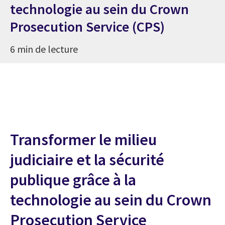
technologie au sein du Crown
Prosecution Service (CPS)
6 min de lecture
Transformer le milieu
judiciaire et la sécurité
publique grâce à la
technologie au sein du Crown
Prosecution Service