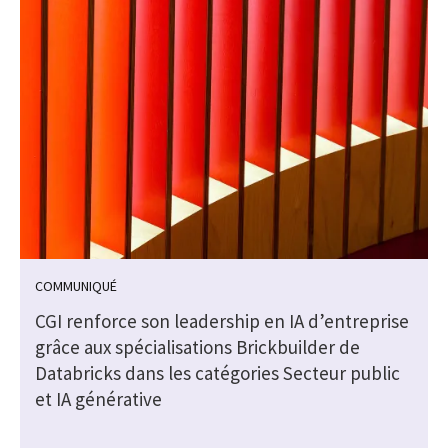
COMMUNIQUÉ
CGI renforce son leadership en IA d’entreprise
grâce aux spécialisations Brickbuilder de
Databricks dans les catégories Secteur public
et IA générative