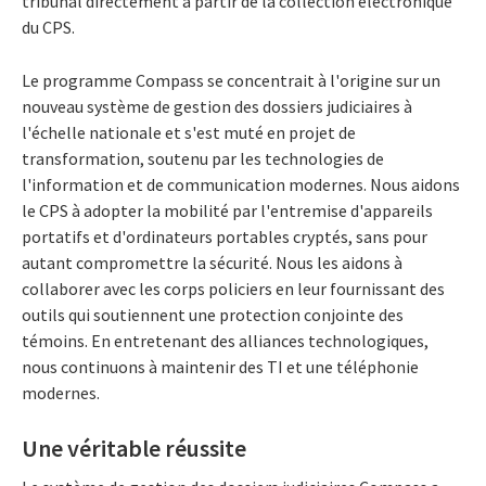
tribunal directement à partir de la collection électronique
du CPS.
Le programme Compass se concentrait à l'origine sur un
nouveau système de gestion des dossiers judiciaires à
l'échelle nationale et s'est muté en projet de
transformation, soutenu par les technologies de
l'information et de communication modernes. Nous aidons
le CPS à adopter la mobilité par l'entremise d'appareils
portatifs et d'ordinateurs portables cryptés, sans pour
autant compromettre la sécurité. Nous les aidons à
collaborer avec les corps policiers en leur fournissant des
outils qui soutiennent une protection conjointe des
témoins. En entretenant des alliances technologiques,
nous continuons à maintenir des TI et une téléphonie
modernes.
Une véritable réussite