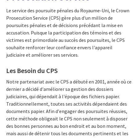
Le service des poursuite pénales du Royaume-Uni, le Crown
Prosecution Service (CPS) gère plus d'un million de
poursuites pénales et de décisions précédant la mise en
accusation. Puisque la participation des témoins et des
victimes est primordiale au succès des poursuites, le CPS
souhaite renforcer leur confiance envers l'appareil
judiciaire et améliorer ses services.
Les Besoin du CPS
Notre partenariat avec le CPS a débuté en 2001, année où ce
dernier a décidé d'améliorer sa gestion des dossiers
judiciaires, qui dépendait à l'époque des fichiers papier.
Traditionnellement, toutes ses activités dépendaient des
documents papier. Afin d'engager des poursuites réussies,
cette méthode obligeait le CPS non seulement à disposer
des bonnes personnes au bon endroit et au bon moment,
mais aussi de détenir tous les documents pertinents et les