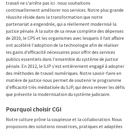
travail ne s'arrête pas ici : nous souhaitons
continuellement améliorer nos services. Notre plus grande
réussite réside dans la transformation que notre
partenariat a engendrée, qui a réellement modernisé la
justice pénale. À la suite de sa revue complète des dépenses
de 2010, le CPS et les organismes avec lesquels il fait affaire
ont accéléré l'adoption de la technologie afin de réaliser
les gains d'efficacité nécessaires pour offrir des services
publics essentiels dans l'ensemble du système de justice
pénale. En 2012, le SJP s'est entièrement engagé à adopter
des méthodes de travail numériques. Notre savoir-faire en
matière de justice nous permet de soutenir le programme
d'efficacité très médiatisée du SJP, qui devra relever les défis
que présente la modernisation du système judiciaire.
Pourquoi choisir CGI
Notre culture prône la souplesse et la collaboration. Nous
proposons des solutions novatrices, pratiques et adaptées