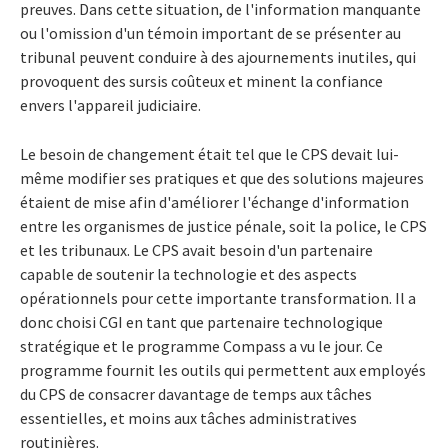
preuves. Dans cette situation, de l'information manquante
ou l'omission d'un témoin important de se présenter au
tribunal peuvent conduire à des ajournements inutiles, qui
provoquent des sursis coûteux et minent la confiance
envers l'appareil judiciaire.
Le besoin de changement était tel que le CPS devait lui-
même modifier ses pratiques et que des solutions majeures
étaient de mise afin d'améliorer l'échange d'information
entre les organismes de justice pénale, soit la police, le CPS
et les tribunaux. Le CPS avait besoin d'un partenaire
capable de soutenir la technologie et des aspects
opérationnels pour cette importante transformation. Il a
donc choisi CGI en tant que partenaire technologique
stratégique et le programme Compass a vu le jour. Ce
programme fournit les outils qui permettent aux employés
du CPS de consacrer davantage de temps aux tâches
essentielles, et moins aux tâches administratives
routinières.