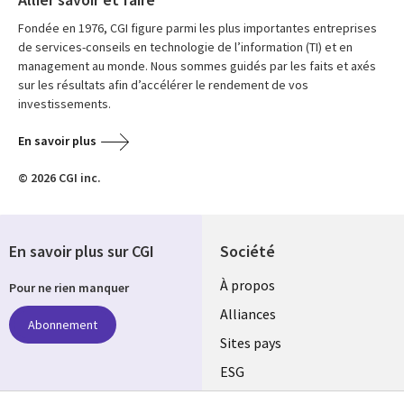
Fondée en 1976, CGI figure parmi les plus importantes entreprises
de services-conseils en technologie de l’information (TI) et en
management au monde. Nous sommes guidés par les faits et axés
sur les résultats afin d’accélérer le rendement de vos
investissements.
En savoir plus
© 2026 CGI inc.
En savoir plus sur CGI
Société
À propos
Pour ne rien manquer
Alliances
Abonnement
Sites pays
ESG
Nos bureaux