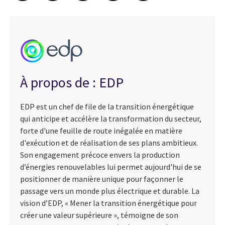
À propos de : EDP
EDP est un chef de file de la transition énergétique
qui anticipe et accélère la transformation du secteur,
forte d'une feuille de route inégalée en matière
d'exécution et de réalisation de ses plans ambitieux.
Son engagement précoce envers la production
d’énergies renouvelables lui permet aujourd'hui de se
positionner de manière unique pour façonner le
passage vers un monde plus électrique et durable. La
vision d’EDP, « Mener la transition énergétique pour
créer une valeur supérieure », témoigne de son