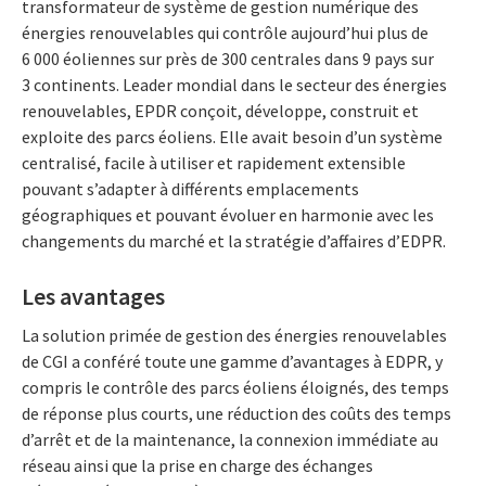
transformateur de système de gestion numérique des
énergies renouvelables qui contrôle aujourd’hui plus de
6 000 éoliennes sur près de 300 centrales dans 9 pays sur
3 continents. Leader mondial dans le secteur des énergies
renouvelables, EPDR conçoit, développe, construit et
exploite des parcs éoliens. Elle avait besoin d’un système
centralisé, facile à utiliser et rapidement extensible
pouvant s’adapter à différents emplacements
géographiques et pouvant évoluer en harmonie avec les
changements du marché et la stratégie d’affaires d’EDPR.
Les avantages
La solution primée de gestion des énergies renouvelables
de CGI a conféré toute une gamme d’avantages à EDPR, y
compris le contrôle des parcs éoliens éloignés, des temps
de réponse plus courts, une réduction des coûts des temps
d’arrêt et de la maintenance, la connexion immédiate au
réseau ainsi que la prise en charge des échanges