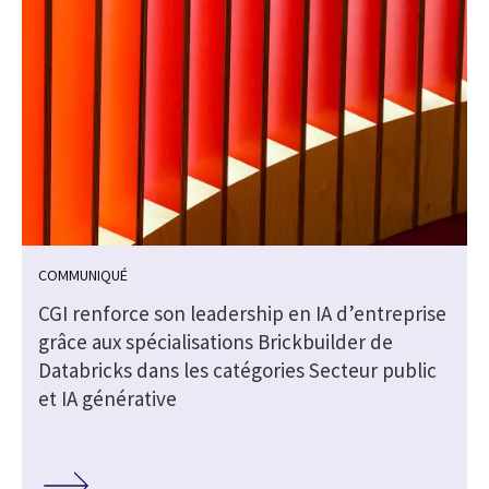
COMMUNIQUÉ
CGI renforce son leadership en IA d’entreprise
grâce aux spécialisations Brickbuilder de
Databricks dans les catégories Secteur public
et IA générative