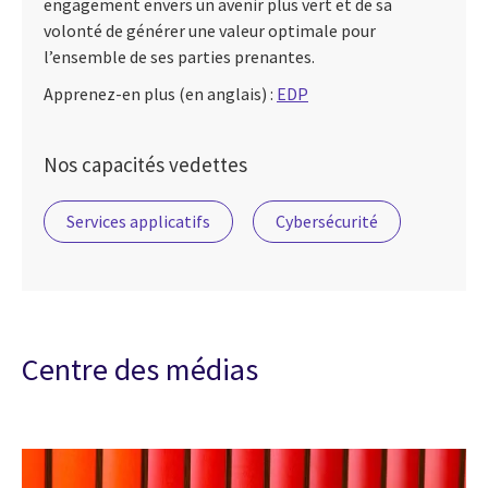
engagement envers un avenir plus vert et de sa
volonté de générer une valeur optimale pour
l’ensemble de ses parties prenantes.
Apprenez-en plus (en anglais) :
EDP
Nos capacités vedettes
Services applicatifs
Cybersécurité
Centre des médias