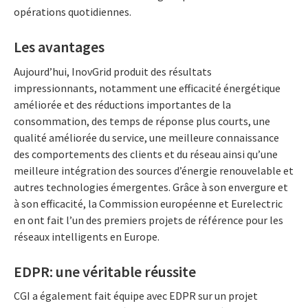
opérations quotidiennes.
Les avantages
Aujourd’hui, InovGrid produit des résultats
impressionnants, notamment une efficacité énergétique
améliorée et des réductions importantes de la
consommation, des temps de réponse plus courts, une
qualité améliorée du service, une meilleure connaissance
des comportements des clients et du réseau ainsi qu’une
meilleure intégration des sources d’énergie renouvelable et
autres technologies émergentes. Grâce à son envergure et
à son efficacité, la Commission européenne et Eurelectric
en ont fait l’un des premiers projets de référence pour les
réseaux intelligents en Europe.
EDPR: une véritable réussite
CGI a également fait équipe avec EDPR sur un projet