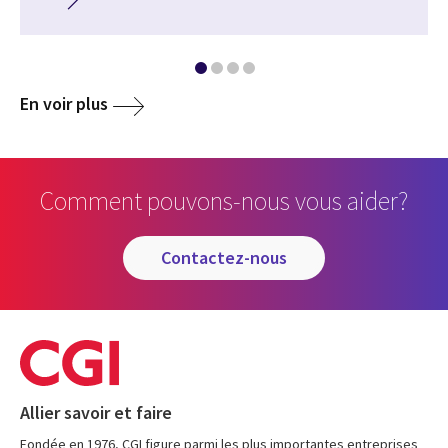
En voir plus
Comment pouvons-nous vous aider?
contactez-nous
Allier savoir et faire
Fondée en 1976, CGI figure parmi les plus importantes entreprises