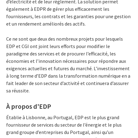
d’électricité et de leur règlement. La solution permet
également à EDPR de gérer plus efficacement les
fournisseurs, les contrats et les garanties pour une gestion
et un rendement améliorés des actifs.
Ce ne sont que deux des nombreux projets pour lesquels
EDP et CGI ont joint leurs efforts pour modifier le
paradigme des services et de procurer l’efficacité, les
économies et l’innovation nécessaires pour répondre aux
exigences actuelles et futures du marché. L’investissement
à long terme d’EDP dans la transformation numérique en a
fait leader de son secteur d’activité et continuera d’assurer
sa réussite.
À propos d’EDP
Établie à Lisbonne, au Portugal, EDP est le plus grand
fournisseur de services du secteur de l’énergie et le plus
grand groupe d’entreprises du Portugal, ainsi qu’un