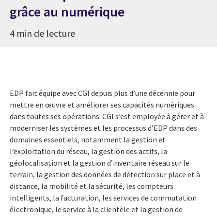
grâce au numérique
4 min de lecture
EDP fait équipe avec CGI depuis plus d’une décennie pour
mettre en œuvre et améliorer ses capacités numériques
dans toutes ses opérations. CGI s’est employée à gérer et à
moderniser les systèmes et les processus d’EDP dans des
domaines essentiels, notamment la gestion et
l’exploitation du réseau, la gestion des actifs, la
géolocalisation et la gestion d’inventaire réseau sur le
terrain, la gestion des données de détection sur place et à
distance, la mobilité et la sécurité, les compteurs
intelligents, la facturation, les services de commutation
électronique, le service à la clientèle et la gestion de