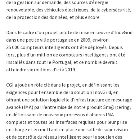
de la gestion sur demande, des sources d’énergie
renouvelable, des véhicules électriques, de la cybersécurité,
de la protection des données, et plus encore.
Dans le cadre d’un projet pilote de mise en œuvre d’InovGrid
dans une petite ville portugaise en 2009, environ
35 000 compteurs intelligents ont été déployés. Depuis
lors, plus d’un million de compteurs intelligents ont été
installés dans tout le Portugal, et ce nombre devrait
atteindre six millions d’ici à 2019.
CGI a joué un rôle clé dans le projet, en définissant les
exigences pour l’ensemble de la solution InovGrid, en
offrant une solution logicielle d’infrastructure de mesurage
avancé (IMA) par l’entremise de notre produit Sm@rtering,
en définissant de nouveaux processus d’affaires IMA
complets et toutes les interfaces requises pour leur prise
en charge et en mettant en place une salle de supervision
et de contrôle du réseau intelligent pour le soutien des