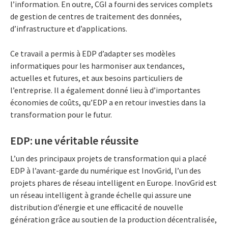
l’information. En outre, CGI a fourni des services complets
de gestion de centres de traitement des données,
d’infrastructure et d’applications.
Ce travail a permis à EDP d’adapter ses modèles
informatiques pour les harmoniser aux tendances,
actuelles et futures, et aux besoins particuliers de
l’entreprise. Il a également donné lieu à d’importantes
économies de coûts, qu’EDP a en retour investies dans la
transformation pour le futur.
EDP: une véritable réussite
L’un des principaux projets de transformation qui a placé
EDP à l’avant-garde du numérique est InovGrid, l’un des
projets phares de réseau intelligent en Europe. InovGrid est
un réseau intelligent à grande échelle qui assure une
distribution d’énergie et une efficacité de nouvelle
génération grâce au soutien de la production décentralisée,